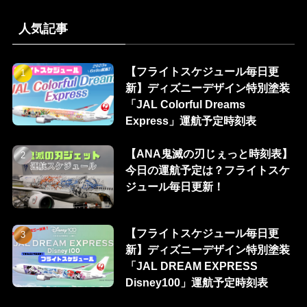
人気記事
【フライトスケジュール毎日更
新】ディズニーデザイン特別塗装
「JAL Colorful Dreams
Express」運航予定時刻表
【ANA鬼滅の刃じぇっと時刻表】
今日の運航予定は？フライトスケ
ジュール毎日更新！
【フライトスケジュール毎日更
新】ディズニーデザイン特別塗装
「JAL DREAM EXPRESS
Disney100」運航予定時刻表