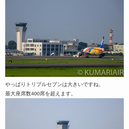
やっぱりトリプルセブンは大きいですね。
最大座席数400席を超えます。