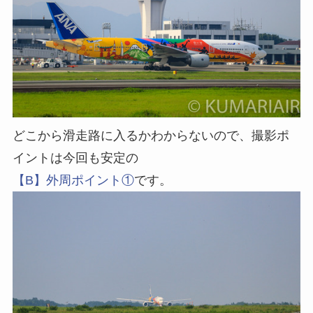
どこから滑走路に入るかわからないので、撮影ポ
イントは今回も安定の
【B】外周ポイント①
です。