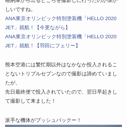
格納庫から出るところを撮影しに行ったのが懐か
しいですね。
ANA東京オリンピック特別塗装機「HELLO 2020
JET」就航！【今更ながら】
ANA東京オリンピック特別塗装機「HELLO 2020
JET」就航！【羽田にフェリー】
熊本空港には繁忙期以外はなかなか投入されるこ
とないトリプルセブンなので撮影は諦めていまし
たが、
先日最終便で投入されていたので、翌日早起きし
て撮影して来ました！
派手な機体がプッシュバックー！