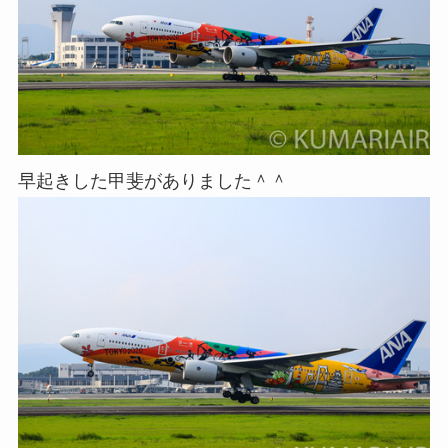
早起きした甲斐がありました＾＾