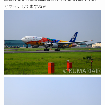
とマッチしてますねｗ