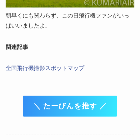
朝早くにも関わらず、この日飛行機ファンがいっ
ぱいいましたよ。
関連記事
全国飛行機撮影スポットマップ
＼ たーびんを推す ／