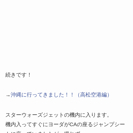
続きです！
→
沖縄に行ってきました！！（高松空港編）
スターウォーズジェットの機内に入ります。
機内入ってすぐにヨーダがCAの座るジャンプシー