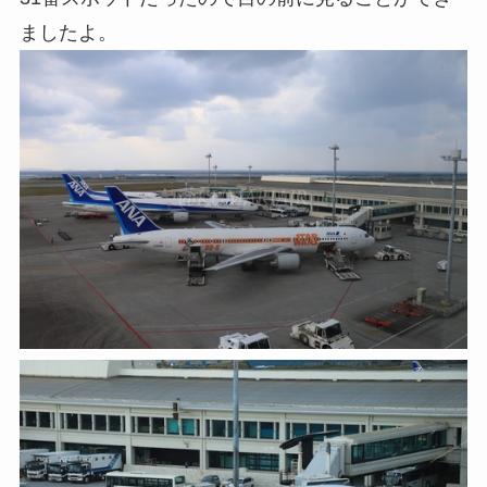
ましたよ。