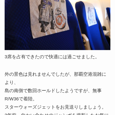
3席を占有できたので快適には過ごせました。
外の景色は見れませんでしたが、那覇空港混雑に
より、
島の南側で数回ホールドしたようですが、無事
R/W36で着陸。
スターウォーズジェットをお見送りしましょう。