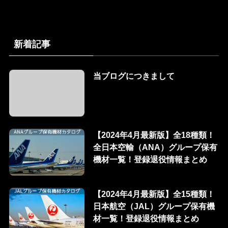
新着記事
当ブログにつきまして
【2024年4月最新版】全18種類！
全日本空輸（ANA）グループ保有
機材一覧！登録退役情報まとめ
【2024年4月最新版】全15種類！
日本航空（JAL）グループ保有機
材一覧！登録退役情報まとめ