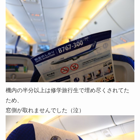
機内の半分以上は修学旅行生で埋め尽くされてた
ため、
窓側が取れませんでした（泣）