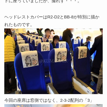
トに座っていましたが、撮れず・・・。
ヘッドレストカバーはR2-D2とBB-8が特別に描か
れたものです。
今回の座席は窓側ではなく、2-3-2配列の「3」