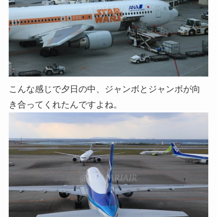
こんな感じで夕日の中、ジャンボとジャンボが向
き合ってくれたんですよね。