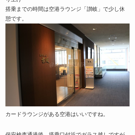
搭乗までの時間は空港ラウンジ「讃岐」で少し休
憩です。
カードラウンジがある空港はいいですね。
保安検査通過後、搭乗口付近でガラス越しですが