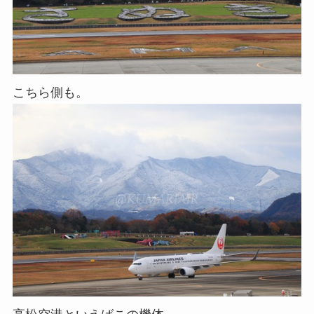
こちら側も。