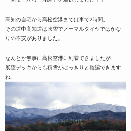
高知の自宅から高松空港までは車で2時間。
その道中高知道は吹雪でノーマルタイヤではかな
りの不安がありました。
なんとか無事に高松空港に到着できましたが、
展望デッキからも積雪がはっきりと確認できます
ね。