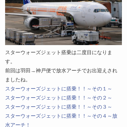
スターウォーズジェット搭乗は二度目になりま
す。
前回は羽田→神戸便で放水アーチでお出迎えされ
ましたね。
スターウォーズジェットに搭乗！！～その１～
スターウォーズジェットに搭乗！！～その２～
スターウォーズジェットに搭乗！！～その３～
スターウォーズジェットに搭乗！！～その４～放
水アーチ！