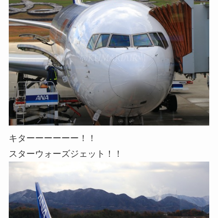
キターーーーーー！！
スターウォーズジェット！！