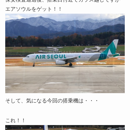
エアソウルをゲット！！
そして、気になる今回の搭乗機は・・・
これ！！