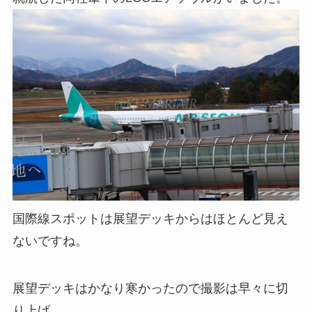
国際線スポットは展望デッキからはほとんど見え
ないですね。
展望デッキはかなり寒かったので撮影は早々に切
り上げ