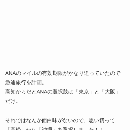
ANAのマイルの有効期限がかなり迫っていたので
急遽旅行を計画。
高知からだとANAの選択肢は「東京」と「大阪」
だけ。
それではなんか面白味がないので、思い切って
「高松」から「沖縄」を選択しました！！