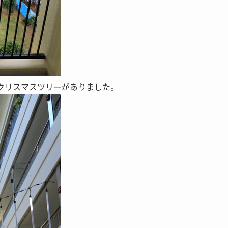
クリスマスツリーがありました。