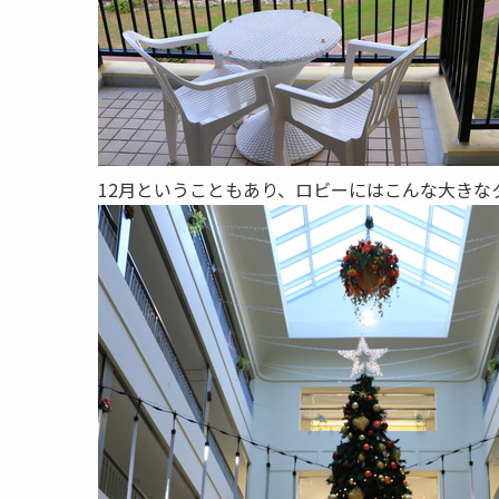
12月ということもあり、ロビーにはこんな大きな