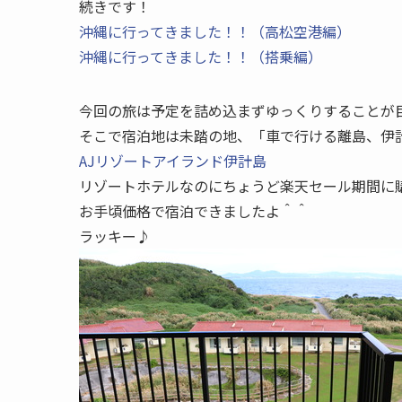
続きです！
沖縄に行ってきました！！（高松空港編）
沖縄に行ってきました！！（搭乗編）
今回の旅は予定を詰め込まずゆっくりすることが
そこで宿泊地は未踏の地、「車で行ける離島、伊
AJリゾートアイランド伊計島
リゾートホテルなのにちょうど楽天セール期間に
お手頃価格で宿泊できましたよ＾＾
ラッキー♪