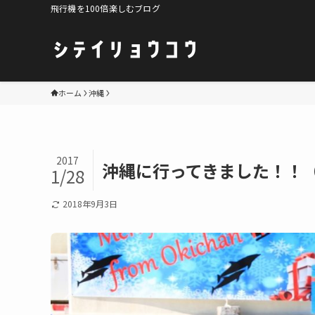
飛行機を100倍楽しむブログ
ホーム
沖縄
2017
沖縄に行ってきました！！
1/28
2018年9月3日