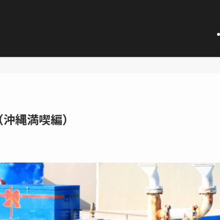
（沖縄満喫編）