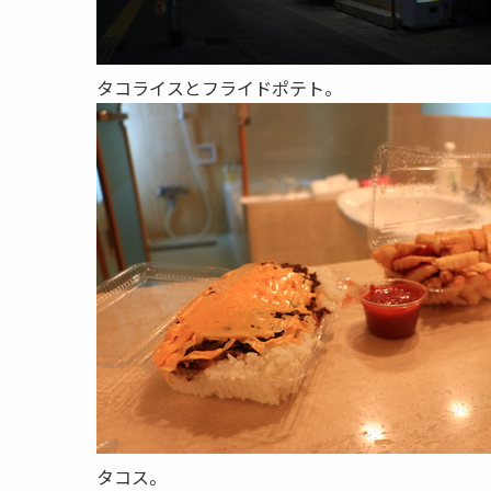
タコライスとフライドポテト。
タコス。