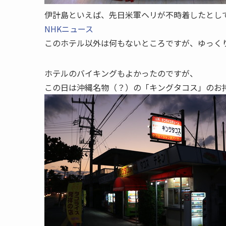
伊計島といえば、先日米軍ヘリが不時着したとし
NHKニュース
このホテル以外は何もないところですが、ゆっく
ホテルのバイキングもよかったのですが、
この日は沖縄名物（？）の「キングタコス」のお