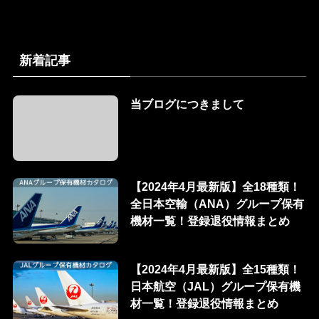
新着記事
当ブログにつきまして
【2024年4月最新版】全18種類！
全日本空輸（ANA）グループ保有
機材一覧！登録退役情報まとめ
【2024年4月最新版】全15種類！
日本航空（JAL）グループ保有機
材一覧！登録退役情報まとめ