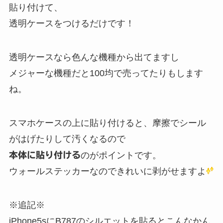
貼り付けて、
透明ケースをつけるだけです！
透明ケースなら色んな機種から出てますし
メジャーな機種だと100均で売ってたりもします
ね。
スマホケースの上に貼り付けると、摩擦でシール
がはげたりして汚くなるので
本体に貼り付ける
のがポイントです。
ウォールステッカーなのできれいに剥がせますよ
※追記※
iPhone5sにB787のシルエットを貼るとこんなかん