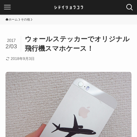
ホーム
その他
ウォールステッカーでオリジナル
2017
2/03
飛行機スマホケース！
2018年9月3日