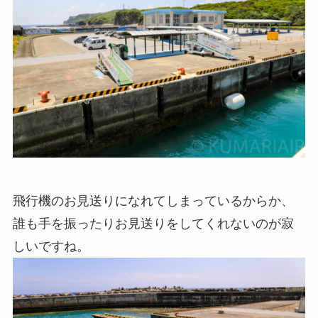
飛行機のお見送りになれてしまっているからか、
誰も手を振ったりお見送りをしてくれないのが寂
しいですね。