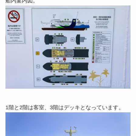
船内案内図。
1階と2階は客室、3階はデッキとなっています。