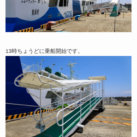
13時ちょうどに乗船開始です。