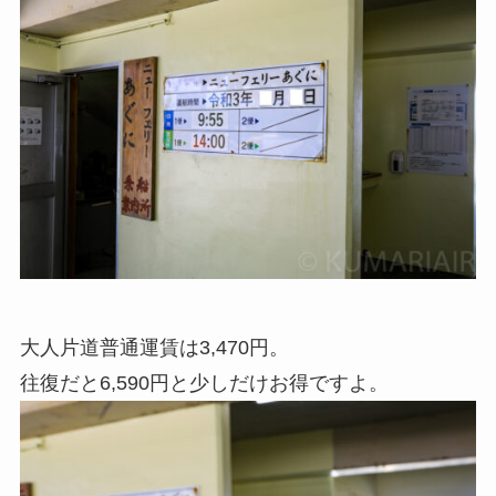
大人片道普通運賃は3,470円。
往復だと6,590円と少しだけお得ですよ。