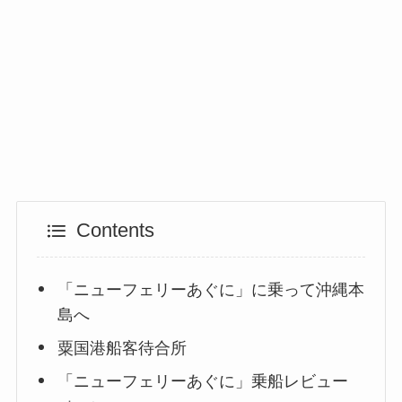
Contents
「ニューフェリーあぐに」に乗って沖縄本
島へ
粟国港船客待合所
「ニューフェリーあぐに」乗船レビュー