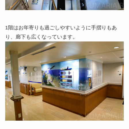
1階はお年寄りも過ごしやすいように手摺りもあ
り、廊下も広くなっています。