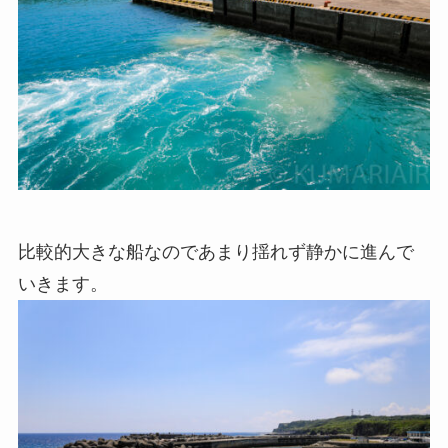
比較的大きな船なのであまり揺れず静かに進んで
いきます。