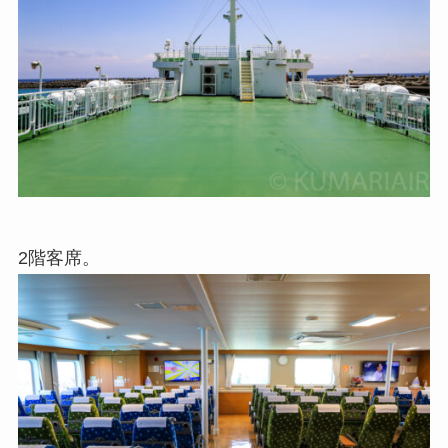
2階客席。