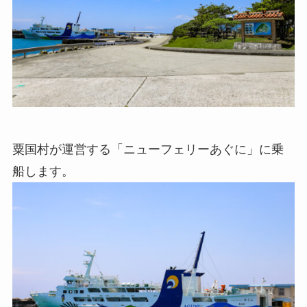
粟国村が運営する「ニューフェリーあぐに」に乗
船します。