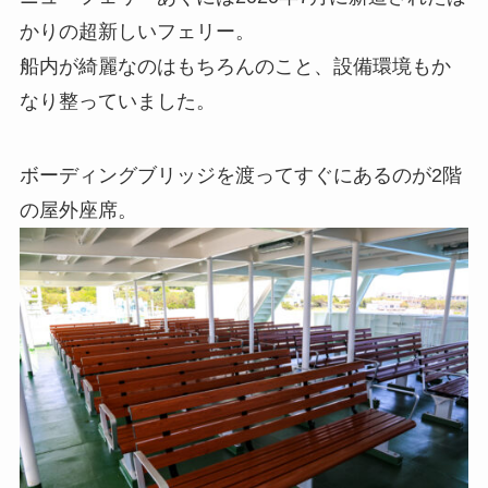
かりの超新しいフェリー。
船内が綺麗なのはもちろんのこと、設備環境もか
なり整っていました。
ボーディングブリッジを渡ってすぐにあるのが2階
の屋外座席。