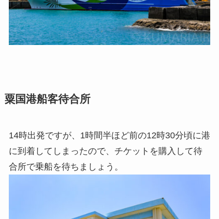
粟国港船客待合所
14時出発ですが、1時間半ほど前の12時30分頃に港
に到着してしまったので、チケットを購入して待
合所で乗船を待ちましょう。