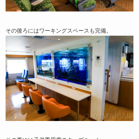
その後ろにはワーキングスペースも完備。