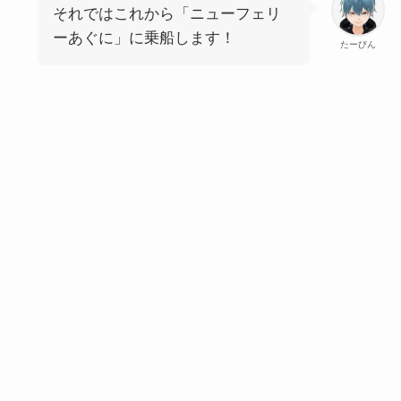
それではこれから「ニューフェリ
ーあぐに」に乗船します！
たーびん