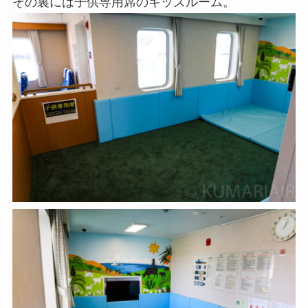
その裏には子供専用席のキッズルーム。