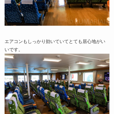
エアコンもしっかり効いていてとても居心地がい
いです。