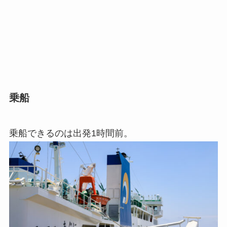
乗船
乗船できるのは出発1時間前。