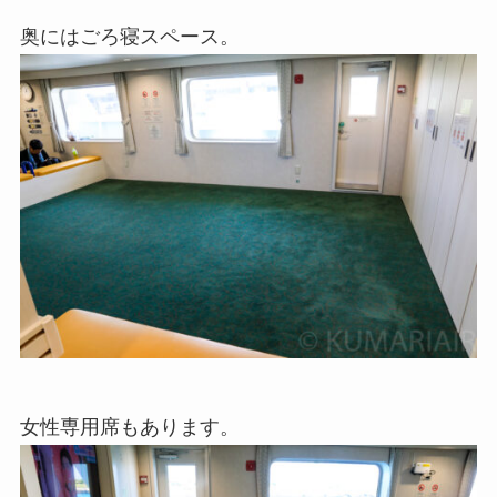
奥にはごろ寝スペース。
女性専用席もあります。