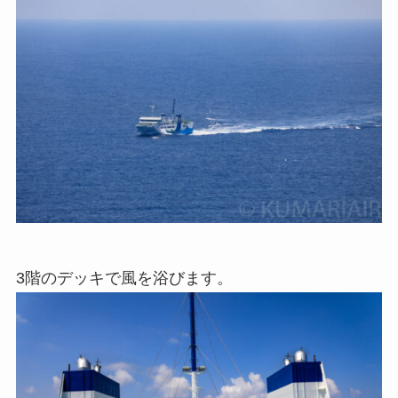
3階のデッキで風を浴びます。