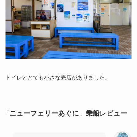
トイレととても小さな売店がありました。
「ニューフェリーあぐに」乗船レビュー