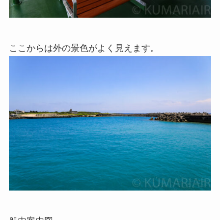
ここからは外の景色がよく見えます。