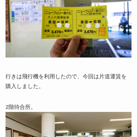
行きは飛行機を利用したので、今回は片道運賃を
購入しました。
2階待合所。