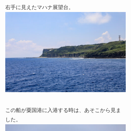
右手に見えたマハナ展望台。
この船が粟国港に入港する時は、あそこから見ま
した。