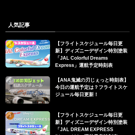
人気記事
【フライトスケジュール毎日更
新】ディズニーデザイン特別塗装
「JAL Colorful Dreams
Express」運航予定時刻表
【ANA鬼滅の刃じぇっと時刻表】
今日の運航予定は？フライトスケ
ジュール毎日更新！
【フライトスケジュール毎日更
新】ディズニーデザイン特別塗装
「JAL DREAM EXPRESS