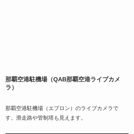
那覇空港駐機場（QAB那覇空港ライブカメ
ラ）
那覇空港駐機場（エプロン）のライブカメラで
す。滑走路や管制塔も見えます。