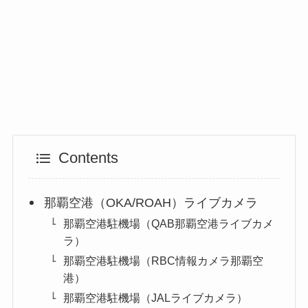
Contents
那覇空港（OKA/ROAH）ライブカメラ
那覇空港駐機場（QAB那覇空港ライブカメ
ラ）
那覇空港駐機場（RBC情報カメラ那覇空
港）
那覇空港駐機場（JALライブカメラ）