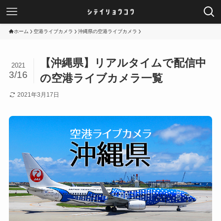
ホーム
空港ライブカメラ
沖縄県の空港ライブカメラ
【沖縄県】リアルタイムで配信中
2021
3/16
の空港ライブカメラ一覧
2021年3月17日