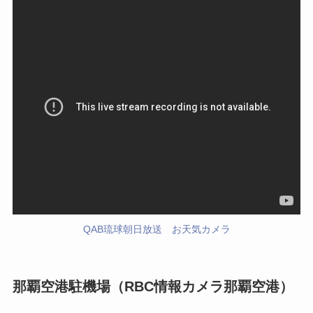
QAB琉球朝日放送 お天気カメラ
那覇空港駐機場（RBC情報カメラ那覇空港）