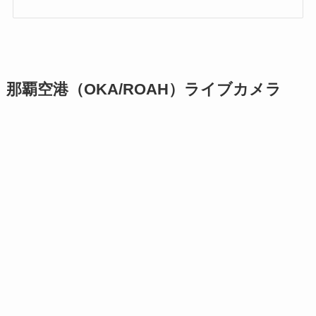
那覇空港（OKA/ROAH）ライブカメラ