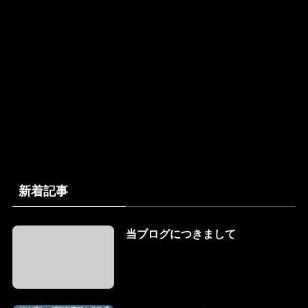
新着記事
当ブログにつきまして