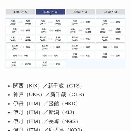
関西（KIX）／新千歳（CTS）
神戸（UKB）／新千歳（CTS）
伊丹（ITM）／函館（HKD）
伊丹（ITM）／新潟（KIJ）
伊丹（ITM）／長崎（NGS）
伊丹（ITM）／鹿児島（KOJ）