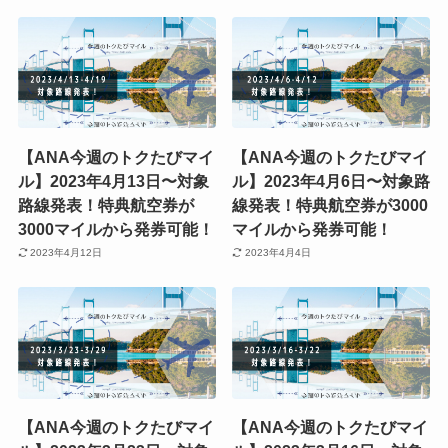
【ANA今週のトクたびマイ
【ANA今週のトクたびマイ
ル】2023年4月13日〜対象
ル】2023年4月6日〜対象路
路線発表！特典航空券が
線発表！特典航空券が3000
3000マイルから発券可能！
マイルから発券可能！
2023年4月12日
2023年4月4日
【ANA今週のトクたびマイ
【ANA今週のトクたびマイ