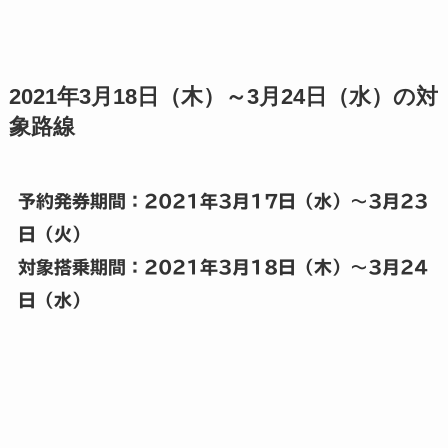
2021年3月18日（木）～3月24日（水）の対
象路線
予約発券期間：2021年3月17日（水）～3月23
日（火）
対象搭乗期間：2021年3月18日（木）～3月24
日（水）