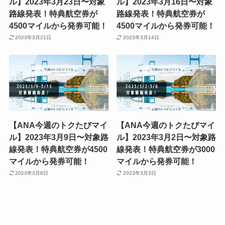
ル】2023年3月23日〜対象
ル】2023年3月16日〜対象
路線発表！特典航空券が
路線発表！特典航空券が
4500マイルから発券可能！
4500マイルから発券可能！
2023年3月21日
2023年3月14日
【ANA今週のトクたびマイ
【ANA今週のトクたびマイ
ル】2023年3月9日〜対象路
ル】2023年3月2日〜対象路
線発表！特典航空券が4500
線発表！特典航空券が3000
マイルから発券可能！
マイルから発券可能！
2023年3月8日
2023年3月3日