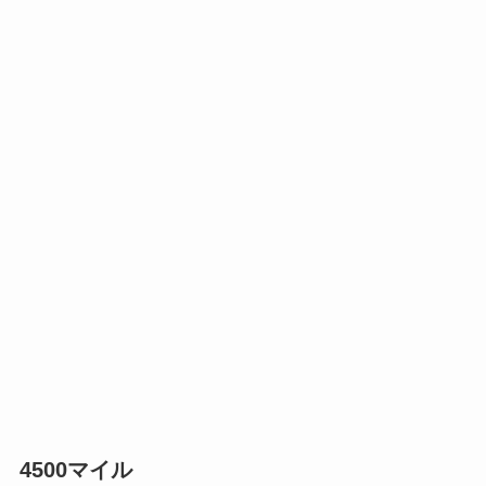
4500マイル