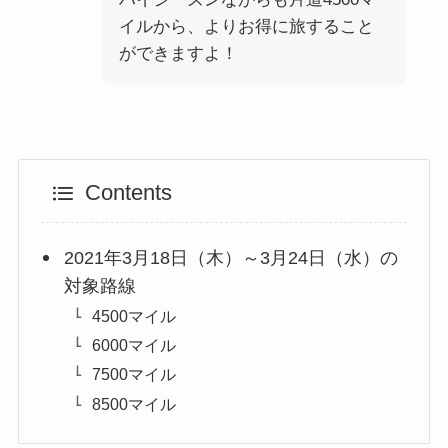
イルから、よりお得に旅すること
ができますよ！
Contents
2021年3月18日（木）～3月24日（水）の
対象路線
4500マイル
6000マイル
7500マイル
8500マイル