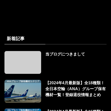
新着記事
当ブログにつきまして
【2024年4月最新版】全18種類！
全日本空輸（ANA）グループ保有
機材一覧！登録退役情報まとめ