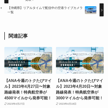
【沖縄県】リアルタイムで配信中の空港ライブカメラ
一覧
関連記事
【ANA今週のトクたびマイ
【ANA今週のトクたびマイ
ル】2023年4月27日〜対象
ル】2023年4月20日〜対象
路線発表！特典航空券が
路線発表！特典航空券が
4500マイルから発券可能！
3000マイルから発券可能！
2023年4月27日
2023年4月18日