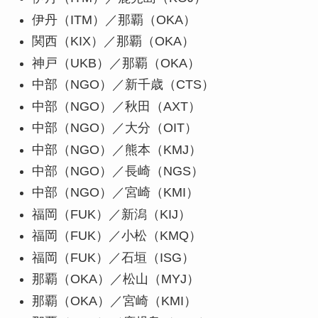
伊丹（ITM）／那覇（OKA）
関西（KIX）／那覇（OKA）
神戸（UKB）／那覇（OKA）
中部（NGO）／新千歳（CTS）
中部（NGO）／秋田（AXT）
中部（NGO）／大分（OIT）
中部（NGO）／熊本（KMJ）
中部（NGO）／長崎（NGS）
中部（NGO）／宮崎（KMI）
福岡（FUK）／新潟（KIJ）
福岡（FUK）／小松（KMQ）
福岡（FUK）／石垣（ISG）
那覇（OKA）／松山（MYJ）
那覇（OKA）／宮崎（KMI）