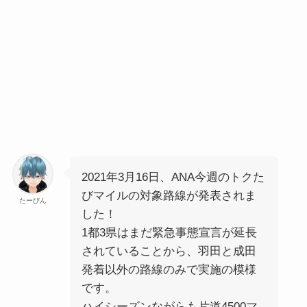
2021年3月16日、ANA今週のトクた
びマイルの対象路線が発表されま
たーびん
した！
1都3県はまだ緊急事態宣言が延長
されていることから、羽田と成田
発着以外の路線のみで実施の模様
です。
ハイシーズンながらも片道4500マ