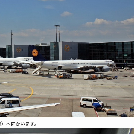
JBB）へ向かいます。