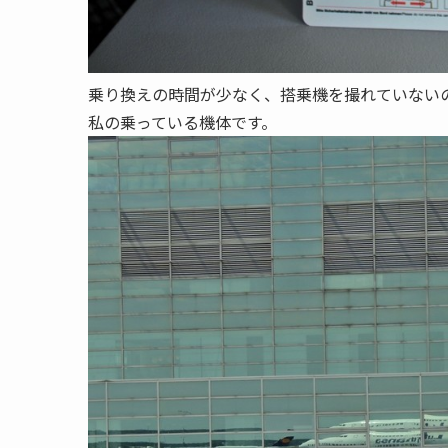
乗り換えの時間が少なく、搭乗機を撮れていない
私の乗っている機体です。