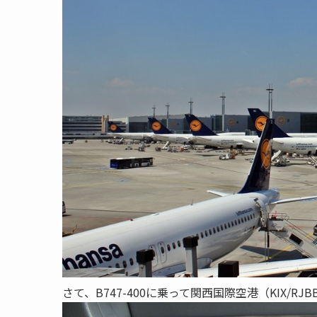
さて、B747-400に乗って関西国際空港（KIX/R