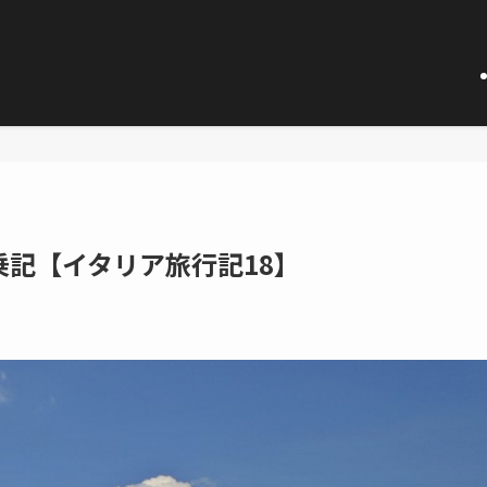
記【イタリア旅行記18】