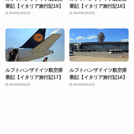
乗記【イタリア旅行記19】
乗記【イタリア旅行記18】
2015年10月1日
2015年9月26日
ルフトハンザドイツ航空搭
ルフトハンザドイツ航空搭
乗記【イタリア旅行記17】
乗記【イタリア旅行記16】
2015年9月24日
2015年9月20日