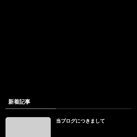
新着記事
当ブログにつきまして