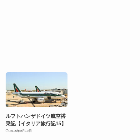
ルフトハンザドイツ航空搭
乗記【イタリア旅行記15】
2015年9月19日