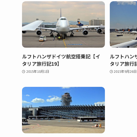
ルフトハンザドイツ航空搭乗記【イ
ルフトハン
タリア旅行記19】
タリア旅行記
2015年10月1日
2015年9月26日