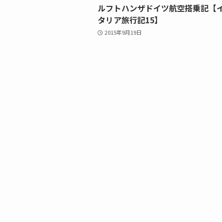
ルフトハンザドイツ航空搭乗記【
タリア旅行記15】
2015年9月19日