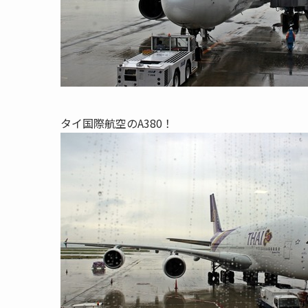
タイ国際航空のA380！