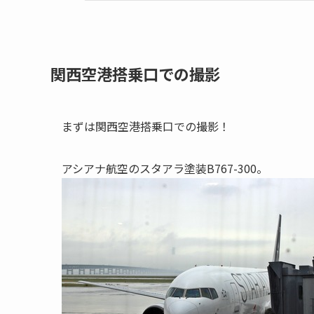
関西空港搭乗口での撮影
まずは関西空港搭乗口での撮影！
アシアナ航空のスタアラ塗装B767-300。