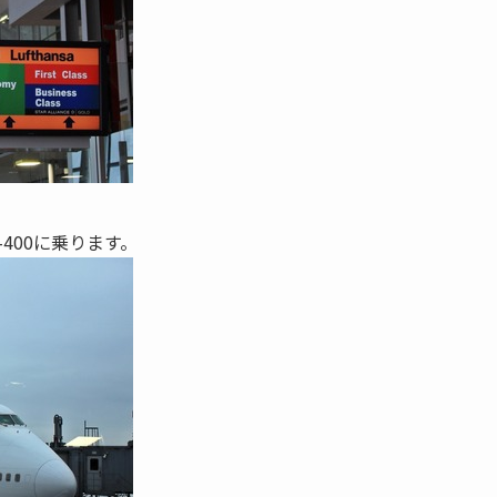
400に乗ります。