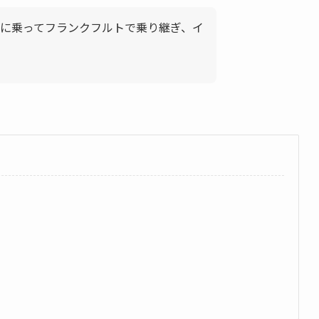
に乗ってフランクフルトで乗り継ぎ、イ