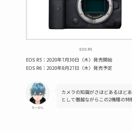
EOS R5
EOS R5：2020年7月30日（木）発売開始
EOS R6：2020年8月27日（木）発売予定
カメラの知識がさほどあるほどあ
として僭越ながらこの2機種の特
たーびん