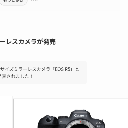
もっと見る
ーレスカメラが発売
イズミラーレスカメラ「EOS R5」と
が発表されました！