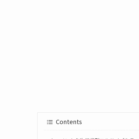
Contents