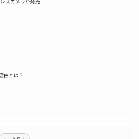
ーレスカメラが発売
その理由とは？