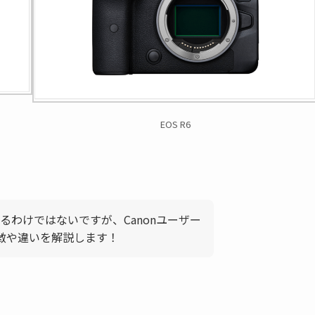
EOS R6
るわけではないですが、Canonユーザー
徴や違いを解説します！