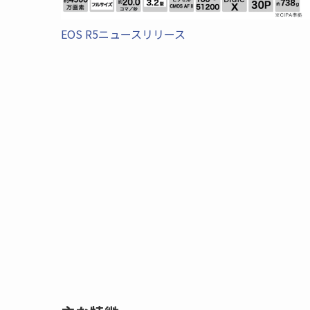
EOS R5ニュースリリース