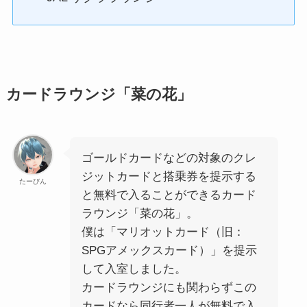
カードラウンジ「菜の花」
ゴールドカードなどの対象のクレ
ジットカードと搭乗券を提示する
たーびん
と無料で入ることができるカード
ラウンジ「菜の花」。
僕は「マリオットカード（旧：
SPGアメックスカード）」を提示
して入室しました。
カードラウンジにも関わらずこの
カードなら同行者一人が無料で入