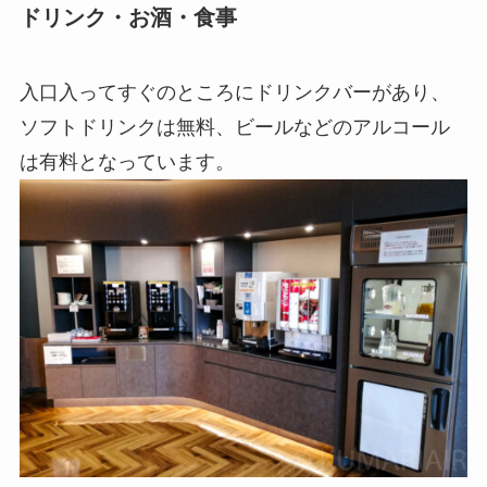
ドリンク・お酒・食事
入口入ってすぐのところにドリンクバーがあり、
ソフトドリンクは無料、ビールなどのアルコール
は有料となっています。