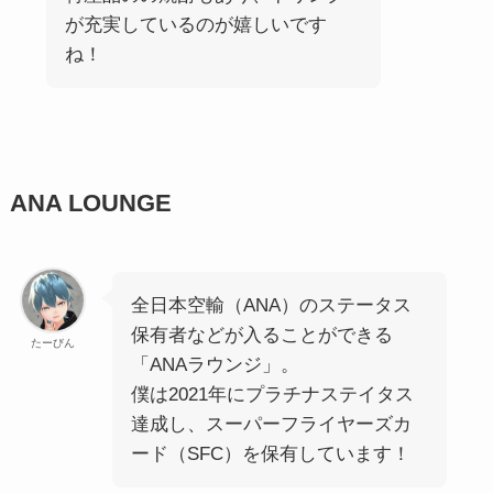
が充実しているのが嬉しいです
ね！
ANA LOUNGE
全日本空輸（ANA）のステータス
保有者などが入ることができる
たーびん
「ANAラウンジ」。
僕は2021年にプラチナステイタス
達成し、スーパーフライヤーズカ
ード（SFC）を保有しています！