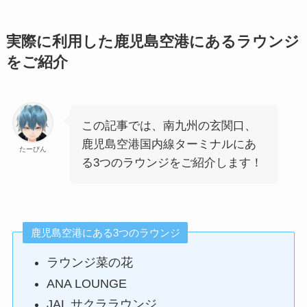
実際に利用した鹿児島空港にあるラウンジ
をご紹介
この記事では、南九州の玄関口、
鹿児島空港国内線ターミナルにあ
たーびん
る3つのラウンジをご紹介します！
鹿児島空港にある3つのラウンジ
ラウンジ菜の花
ANA LOUNGE
JAL サクララウンジ