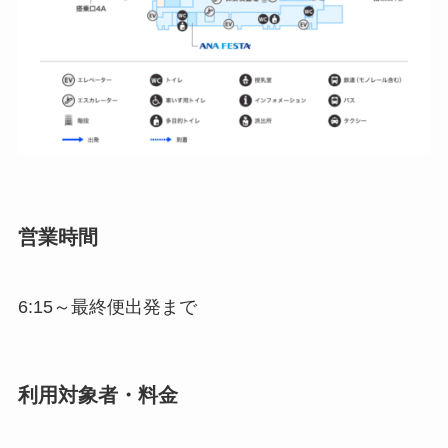
営業時間
6:15～最終便出発まで
利用対象者・料金