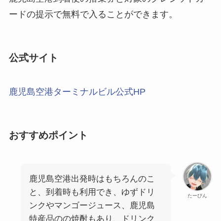
ードの提示で無料で入ることができます。
公式サイト
鹿児島空港ターミナルビル公式HP
おすすめポイント
鹿児島空港出発時はもちろんのこ
と、到着時も利用でき、ゆずドリ
たーびん
ンクやマンゴージュース、鹿児島
特産品のの焼酎もあり、ドリンク