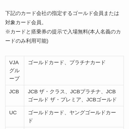
下記のカード会社の指定するゴールド会員または
対象カード会員。
※カードと搭乗券の提示で入場無料(本人名義のカ
ードのみ利用可能)
VJA
ゴールドカード、プラチナカード
グル
ープ
JCB
JCB ザ・クラス、JCBプラチナ、JCB
ゴールド ザ・プレミア、JCBゴールド
UC
ゴールドカード、ヤングゴールドカー
ド