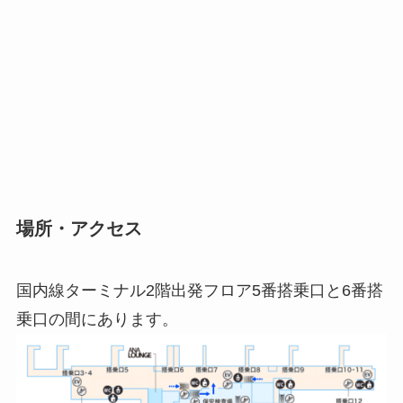
場所・アクセス
国内線ターミナル2階出発フロア5番搭乗口と6番搭
乗口の間にあります。