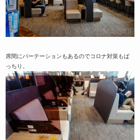
席間にパーテーションもあるのでコロナ対策もば
っちり。