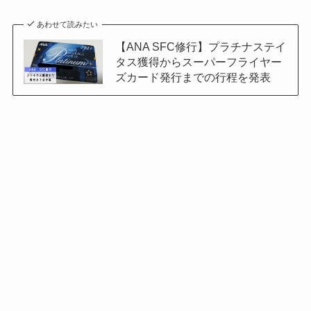
あわせて読みたい
【ANA SFC修行】プラチナステイ
タス獲得からスーパーフライヤー
ズカード発行までの行程を発表