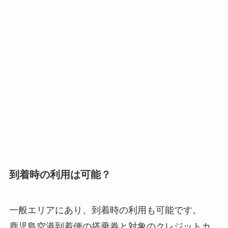
到着時の利用は可能？
一般エリアにあり、到着時の利用も可能です。
鹿児島空港到着便の搭乗券と対象のクレジットカ