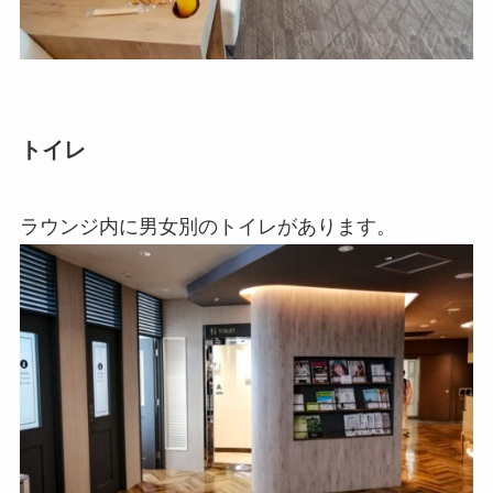
トイレ
ラウンジ内に男女別のトイレがあります。