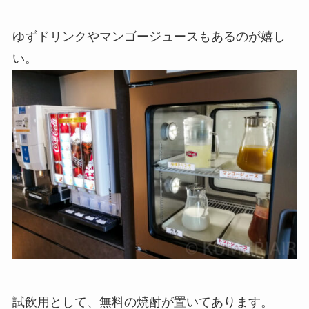
ゆずドリンクやマンゴージュースもあるのが嬉し
い。
試飲用として、無料の焼酎が置いてあります。