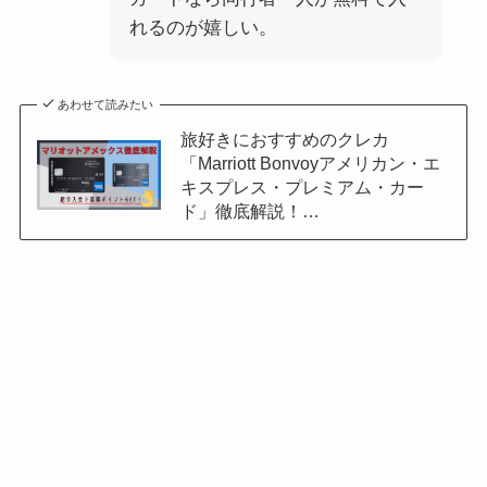
れるのが嬉しい。
あわせて読みたい
旅好きにおすすめのクレカ
「Marriott Bonvoyアメリカン・エ
キスプレス・プレミアム・カー
ド」徹底解説！…