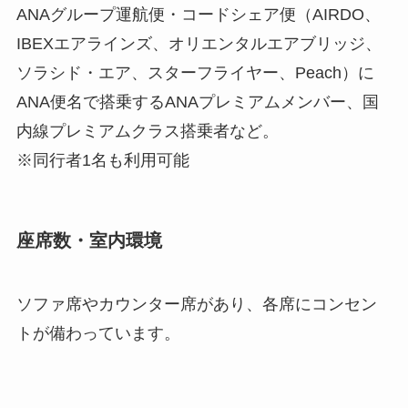
ANAグループ運航便・コードシェア便（AIRDO、
IBEXエアラインズ、オリエンタルエアブリッジ、
ソラシド・エア、スターフライヤー、Peach）に
ANA便名で搭乗するANAプレミアムメンバー、国
内線プレミアムクラス搭乗者など。
※同行者1名も利用可能
座席数・室内環境
ソファ席やカウンター席があり、各席にコンセン
トが備わっています。