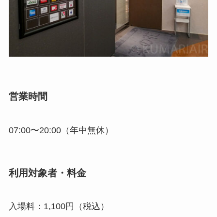
営業時間
07:00〜20:00（年中無休）
利用対象者・料金
入場料：1,100円（税込）