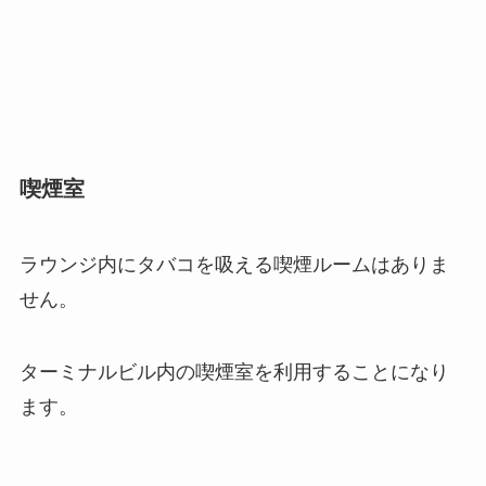
喫煙室
ラウンジ内にタバコを吸える喫煙ルームはありま
せん。
ターミナルビル内の喫煙室を利用することになり
ます。