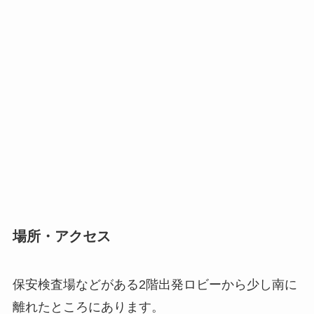
場所・アクセス
保安検査場などがある2階出発ロビーから少し南に
離れたところにあります。