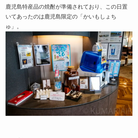
鹿児島特産品の焼酎が準備されており、この日置
いてあったのは鹿児島限定の「かいもしょち
ゅ」。