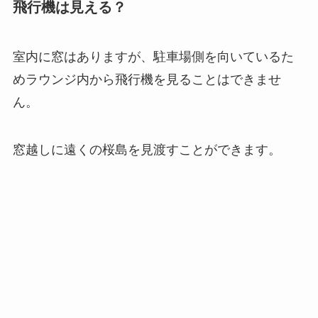
飛行機は見える？
室内に窓はありますが、駐車場側を向いているた
めラウンジ内から飛行機を見ることはできませ
ん。
窓越しに遠くの桜島を見渡すことができます。