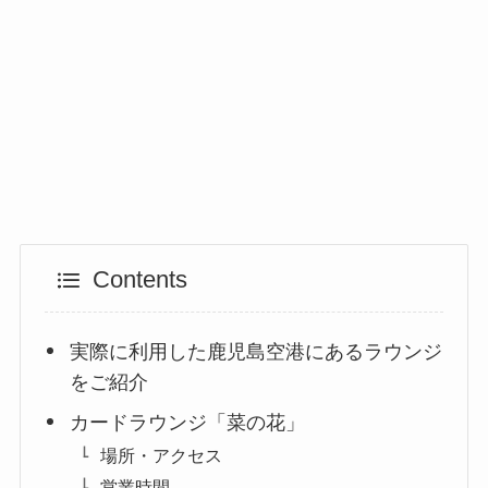
Contents
実際に利用した鹿児島空港にあるラウンジ
をご紹介
カードラウンジ「菜の花」
場所・アクセス
営業時間