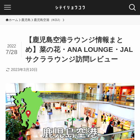
ホーム
鹿児島
鹿児島空港（KOJ）
【鹿児島空港ラウンジ情報まと
2022
め】菜の花・ANA LOUNGE・JAL
7/28
サクララウンジ訪問レビュー
2023年3月10日