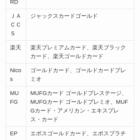
RD
ＪＡ
ジャックスカードゴールド
ＣＣ
Ｓ
楽天
楽天プレミアムカード、楽天ブラック
カード、楽天ゴールドカード
Nico
ゴールドカード、ゴールドカードプレ
s
ミオ
MU
MUFGカード ゴールドプレステージ、
FG
MUFGカード ゴールドプレミオ、MUF
Gカード・アメリカン・エキスプレ
ス・カード
EP
エポスゴールドカード、エポスプラチ