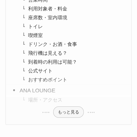
利用対象者・料金
座席数・室内環境
トイレ
喫煙室
ドリンク・お酒・食事
飛行機は見える？
到着時の利用は可能？
公式サイト
おすすめポイント
ANA LOUNGE
場所・アクセス
もっと見る