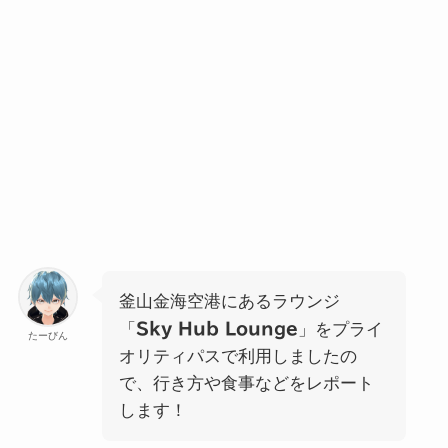
釜山金海空港にあるラウンジ
「
Sky Hub Lounge
」をプライ
たーびん
オリティパスで利用しましたの
で、行き方や食事などをレポート
します！