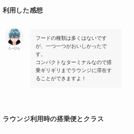
利用した感想
フードの種類は多くはないです
が、一つ一つがおいしかったで
たーびん
す。
コンパクトなターミナルなので搭
乗ギリギリまでラウンジに滞在す
ることができますよ！
ラウンジ利用時の搭乗便とクラス