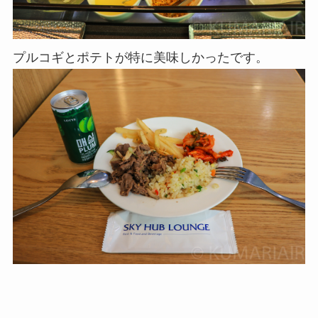
プルコギとポテトが特に美味しかったです。