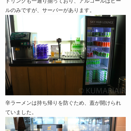
ドリンクも一通り揃っており、アルコールはビー
ルのみですが、サーバーがあります。
辛ラーメンは持ち帰りを防ぐため、蓋が開けられ
ていました。