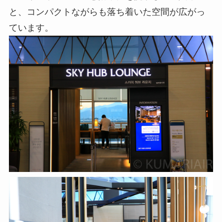
と、コンパクトながらも落ち着いた空間が広がっ
ています。