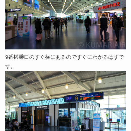
9番搭乗口のすぐ横にあるのですぐにわかるはずで
す。