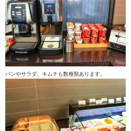
パンやサラダ、キムチも数種類あります。