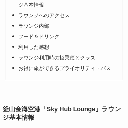
ジ基本情報
ラウンジへのアクセス
ラウンジ内部
フード＆ドリンク
利用した感想
ラウンジ利用時の搭乗便とクラス
お得に旅ができるプライオリティ・パス
釜山金海空港「Sky Hub Lounge」ラウン
ジ基本情報