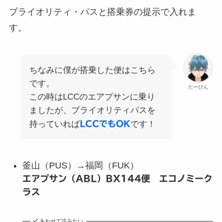
プライオリティ・パスと搭乗券の提示で入れま
す。
ちなみに僕が搭乗した便はこちら
です。
たーびん
この時はLCCのエアプサンに乗り
ましたが、プライオリティパスを
持っていれば
LCCでもOK
です！
釜山（PUS）→福岡（FUK）
エアプサン（ABL）BX144便 エコノミーク
ラス
あわせて読みたい