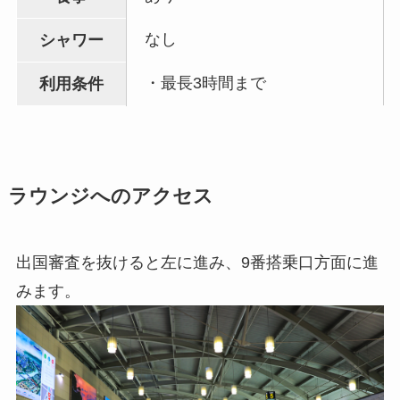
なし
シャワー
・最長3時間まで
利用条件
ラウンジへのアクセス
出国審査を抜けると左に進み、9番搭乗口方面に進
みます。