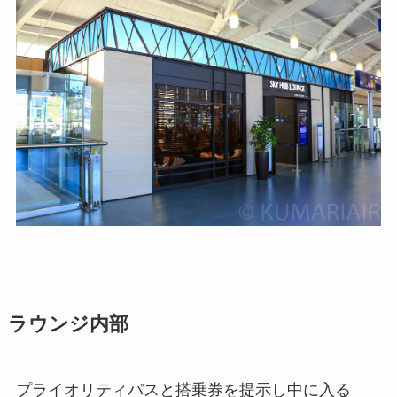
ラウンジ内部
プライオリティパスと搭乗券を提示し中に入る