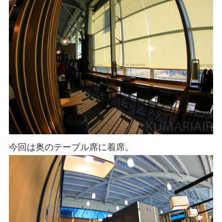
今回は奥のテーブル席に着席。