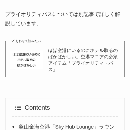
プライオリティパスについては別記事で詳しく解
説しています。
あわせて読みたい
ほぼ空港にいるのにホテル取るの
ばかばかしい。空港マニアの必須
アイテム「プライオリティ・パ
ス」
Contents
釜山金海空港「Sky Hub Lounge」ラウン