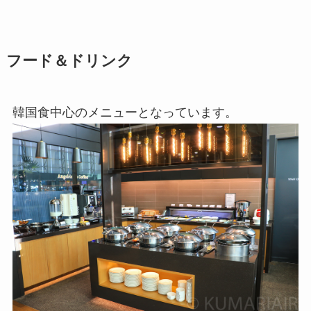
フード＆ドリンク
韓国食中心のメニューとなっています。