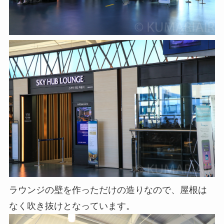
ラウンジの壁を作っただけの造りなので、屋根は
なく吹き抜けとなっています。