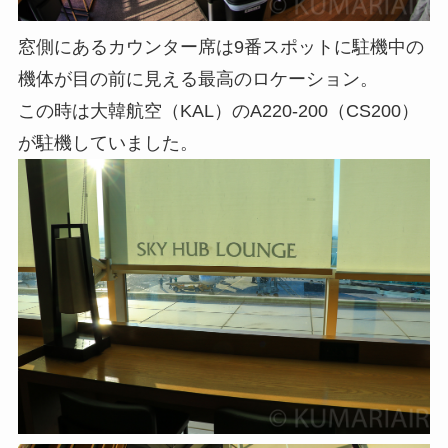
窓側にあるカウンター席は9番スポットに駐機中の
機体が目の前に見える最高のロケーション。
この時は大韓航空（KAL）のA220-200（CS200）
が駐機していました。