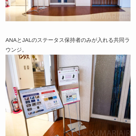
ANAとJALのステータス保持者のみが入れる共同ラ
ウンジ。