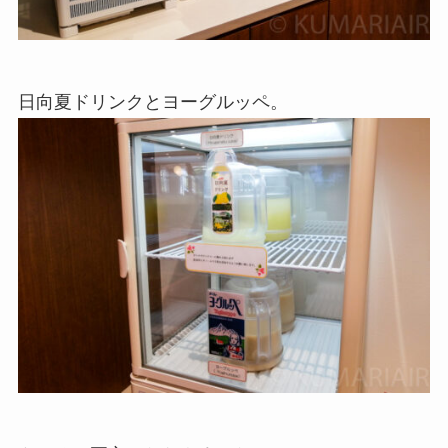
日向夏ドリンクとヨーグルッペ。