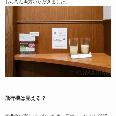
もちろん両方いただきました。
飛行機は見える？