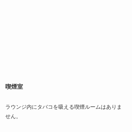
喫煙室
ラウンジ内にタバコを吸える喫煙ルームはありま
せん。