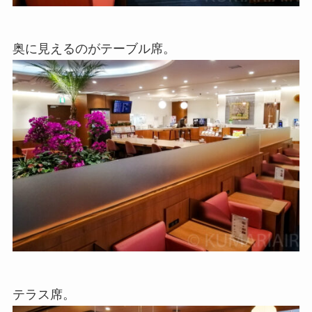
奥に見えるのがテーブル席。
テラス席。