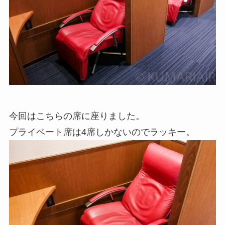
今回はこちらの席に座りました。
プライベート席は4席しかないのでラッキー。