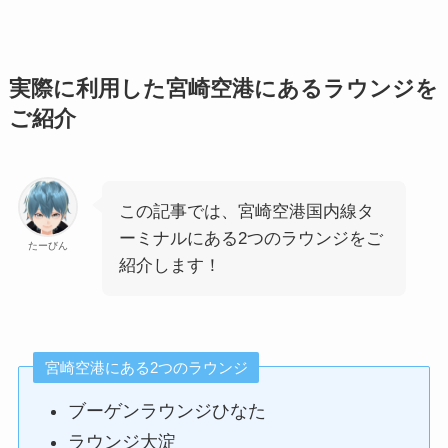
実際に利用した宮崎空港にあるラウンジを
ご紹介
この記事では、宮崎空港国内線タ
ーミナルにある2つのラウンジをご
たーびん
紹介します！
宮崎空港にある2つのラウンジ
ブーゲンラウンジひなた
ラウンジ大淀