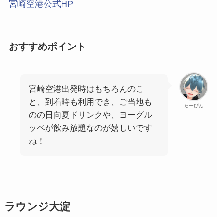
宮崎空港公式HP
おすすめポイント
宮崎空港出発時はもちろんのこ
と、到着時も利用でき、ご当地も
たーびん
のの日向夏ドリンクや、ヨーグル
ッペが飲み放題なのが嬉しいです
ね！
ラウンジ大淀