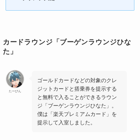
カードラウンジ「ブーゲンラウンジひな
た」
ゴールドカードなどの対象のクレ
ジットカードと搭乗券を提示する
たーびん
と無料で入ることができるラウン
ジ「ブーゲンラウンジひなた」。
僕は「楽天プレミアムカード」を
提示して入室しました。