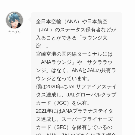
全日本空輸（ANA）や日本航空
（JAL）のステータス保有者などが
たーびん
入ることができる「ラウンジ大
淀」。
宮崎空港の国内線ターミナルには
「ANAラウンジ」や「サクララウ
ンジ」はなく、ANAとJALの共有ラ
ウンジとなっています。
僕は2020年にJALサファイアステイ
タス達成し、JALグローバルクラブ
カード（JGC）を保有。
2021年にはANAプラチナステイタ
ス達成し、スーパーフライヤーズ
カード（SFC）を保有しているの