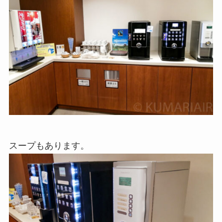
スープもあります。