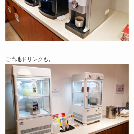
ご当地ドリンクも。