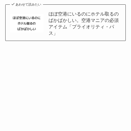
あわせて読みたい
ほぼ空港にいるのにホテル取るの
ばかばかしい。空港マニアの必須
アイテム「プライオリティ・パ
ス」