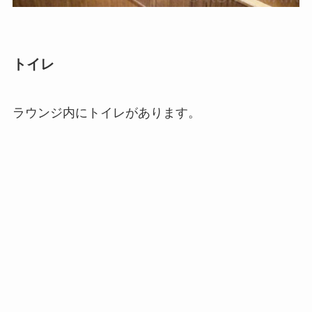
トイレ
ラウンジ内にトイレがあります。