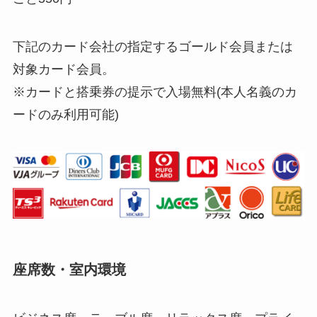
下記のカード会社の指定するゴールド会員または
対象カード会員。
※カードと搭乗券の提示で入場無料(本人名義のカ
ードのみ利用可能)
座席数・室内環境