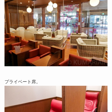
プライベート席。