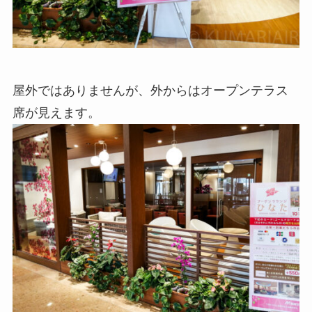
屋外ではありませんが、外からはオープンテラス
席が見えます。