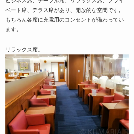
ビジネス席、テーブル席、リラックス席、プライ
ベート席、テラス席があり、開放的な空間です。
もちろん各席に充電用のコンセントが備わってい
ます。
リラックス席。