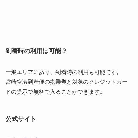
到着時の利用は可能？
一般エリアにあり、到着時の利用も可能です。
宮崎空港到着便の搭乗券と対象のクレジットカー
ドの提示で無料で入ることができます。
公式サイト