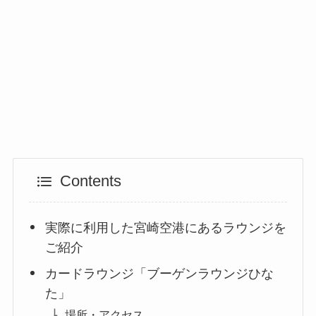
Contents
実際に利用した宮崎空港にあるラウンジを
ご紹介
カードラウンジ「ブーゲンラウンジひな
た」
場所・アクセス