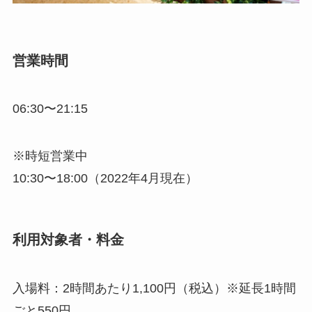
営業時間
06:30〜21:15
※時短営業中
10:30〜18:00（2022年4月現在）
利用対象者・料金
入場料：2時間あたり1,100円（税込）※延長1時間
ごと550円