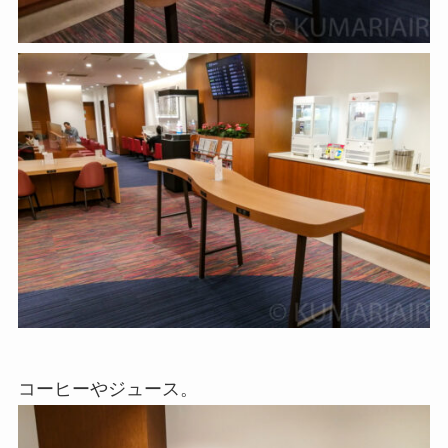
コーヒーやジュース。