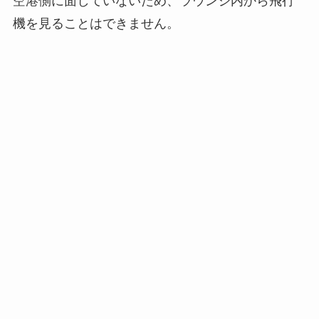
空港側に面していないため、ラウンジ内から飛行
機を見ることはできません。