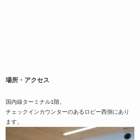
場所・アクセス
国内線ターミナル1階。
チェックインカウンターのあるロビー西側にあり
ます。