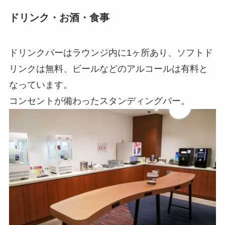
ドリンク・お酒・食事
ドリンクバーはラウンジ内に1ヶ所あり、ソフトド
リンクは無料、ビールなどのアルコールは有料と
なっています。
コンセントが備わったスタンディングバー。