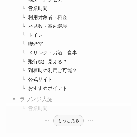
営業時間
利用対象者・料金
座席数・室内環境
トイレ
喫煙室
ドリンク・お酒・食事
飛行機は見える？
到着時の利用は可能？
公式サイト
おすすめポイント
ラウンジ大淀
営業時間
もっと見る