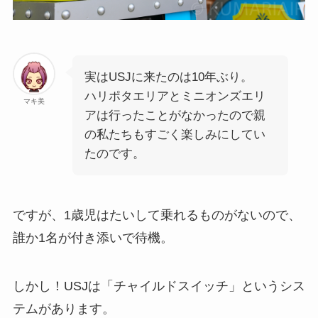
実はUSJに来たのは10年ぶり。
ハリポタエリアとミニオンズエリ
マキ美
アは行ったことがなかったので親
の私たちもすごく楽しみにしてい
たのです。
ですが、1歳児はたいして乗れるものがないので、
誰か1名が付き添いで待機。
しかし！USJは「チャイルドスイッチ」というシス
テムがあります。