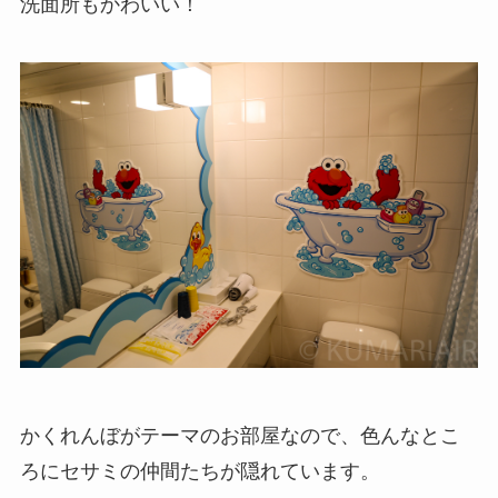
洗面所もかわいい！
かくれんぼがテーマのお部屋なので、色んなとこ
ろにセサミの仲間たちが隠れています。