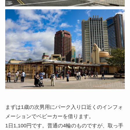
まずは1歳の次男用にパーク入り口近くのインフォ
メーションでベビーカーを借ります。
1日1,100円です。普通の4輪のものですが、取っ手