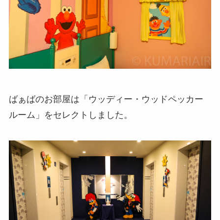
ばぁばのお部屋は「ウッディー・ウッドペッカー
ルーム」をセレクトしました。