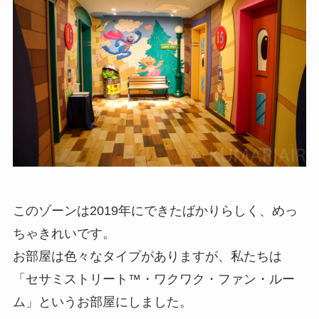
このゾーンは2019年にできたばかりらしく、めっ
ちゃきれいです。
お部屋は色々なタイプがありますが、私たちは
「セサミストリート™・ワクワク・ファン・ルー
ム」というお部屋にしました。