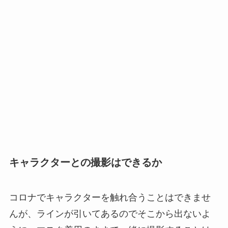
キャラクターとの撮影はできるか
コロナでキャラクターを触れ合うことはできませ
んが、ラインが引いてあるのでそこから出ないよ