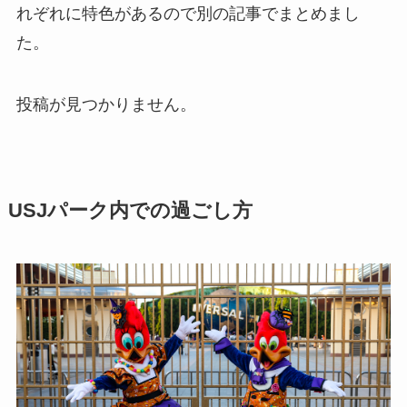
れぞれに特色があるので別の記事でまとめまし
た。
投稿が見つかりません。
USJパーク内での過ごし方