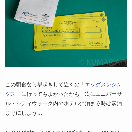
この朝食なら早起きして近くの「
エッグスンシン
グス
」に行ってもよかったかも。次にユニバーサ
ル・シティウォーク内のホテルに泊まる時は素泊
まりにしよう…。