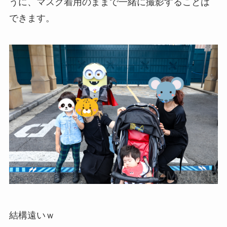
うに、マスク着用のままで一緒に撮影することは
できます。
結構遠いｗ