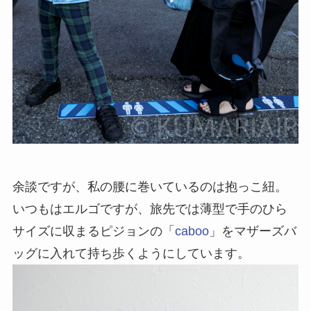
余談ですが、私の腰に巻いているのは抱っこ紐。
いつもはエルゴですが、旅先では薄型で手のひら
サイズに収まるピジョンの「
caboo
」をマザーズバ
ッグに入れて持ち歩くようにしています。