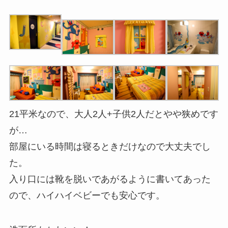
21平米なので、大人2人+子供2人だとやや狭めです
が…
部屋にいる時間は寝るときだけなので大丈夫でし
た。
入り口には靴を脱いであがるように書いてあった
ので、ハイハイベビーでも安心です。