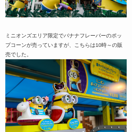
ミニオンズエリア限定でバナナフレーバーのポッ
プコーンが売っていますが、こちらは10時～の販
売でした。