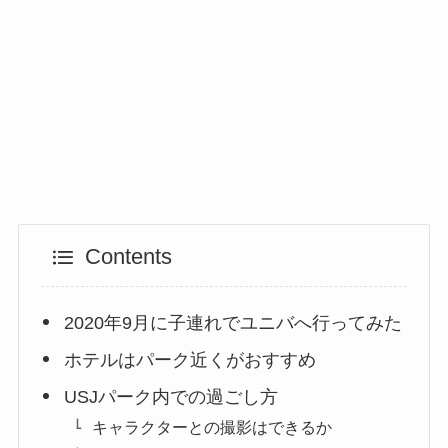
Contents
2020年9月に子連れでユニバへ行ってみた
ホテルはパーク近くがおすすめ
USJパーク内での過ごし方
キャラクターとの撮影はできるか