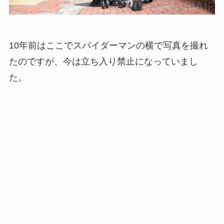
10年前はここでスパイダーマンの横で写真を撮れ
たのですが、今は立ち入り禁止になっていまし
た。