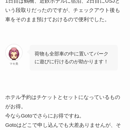
1日目は鶴橋、近鉄ホテルに宿泊、2日目にUSJと
いう段取りだったのですが、チェックアウト後も
車をそのまま預けておけるので便利でした。
荷物も全部車の中に置いてパーク
に遊びに行けるのが助かります！
マキ美
ホテル予約はチケットとセットになっているもの
がお得。
今ならGotoでさらにお得ですね。
Gotoはどこで申し込んでも大差ありませんが、そ