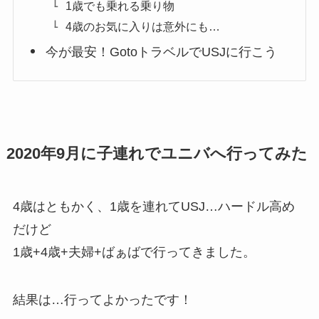
1歳でも乗れる乗り物
4歳のお気に入りは意外にも…
今が最安！GotoトラベルでUSJに行こう
2020年9月に子連れでユニバへ行ってみた
4歳はともかく、1歳を連れてUSJ…ハードル高め
だけど
1歳+4歳+夫婦+ばぁばで行ってきました。
結果は…行ってよかったです！