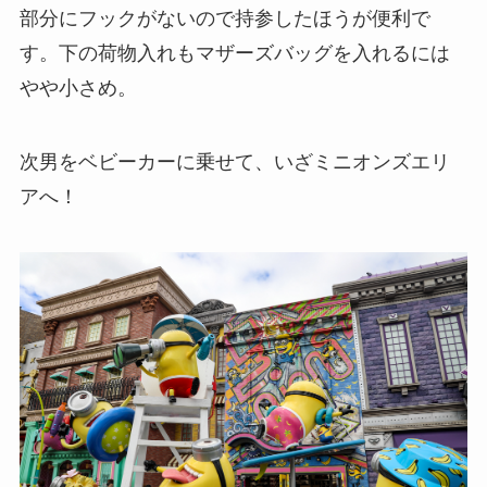
部分にフックがないので持参したほうが便利で
す。下の荷物入れもマザーズバッグを入れるには
やや小さめ。
次男をベビーカーに乗せて、いざミニオンズエリ
アへ！