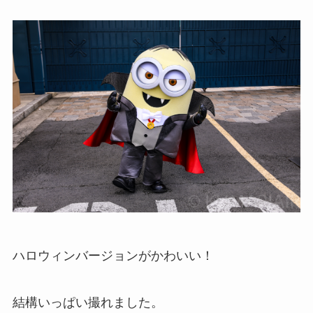
ハロウィンバージョンがかわいい！
結構いっぱい撮れました。