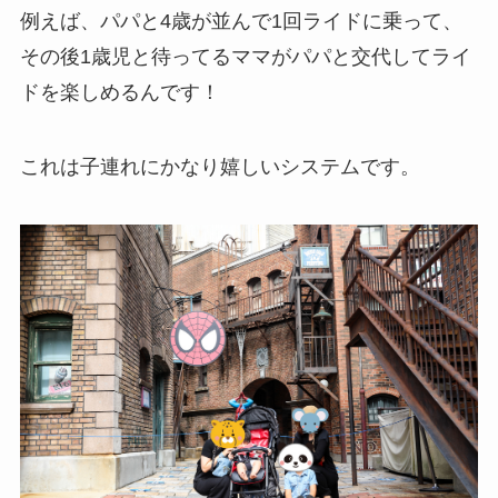
例えば、パパと4歳が並んで1回ライドに乗って、
その後1歳児と待ってるママがパパと交代してライ
ドを楽しめるんです！
これは子連れにかなり嬉しいシステムです。