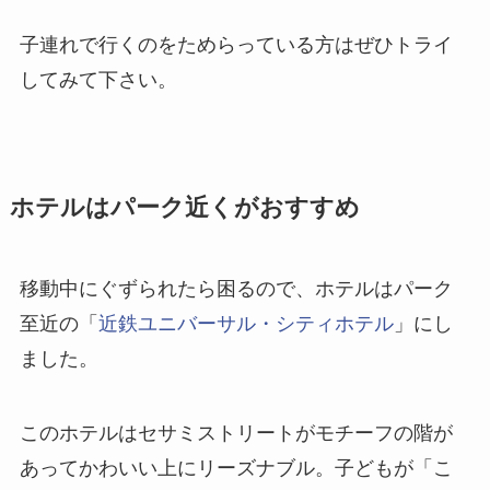
子連れで行くのをためらっている方はぜひトライ
してみて下さい。
ホテルはパーク近くがおすすめ
移動中にぐずられたら困るので、ホテルはパーク
至近の「
近鉄ユニバーサル・シティホテル
」にし
ました。
このホテルはセサミストリートがモチーフの階が
あってかわいい上にリーズナブル。子どもが「こ