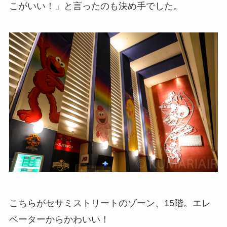
こがいい！」と言ったのも決め手でした。
こちらがセサミストリートのゾーン、15階。エレ
ベーターからかわいい！