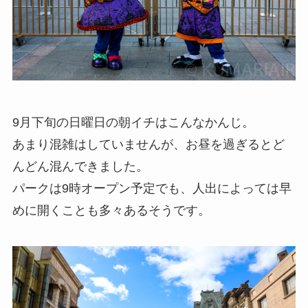
9月下旬の日曜日の朝イチはこんなかんじ。
あまり混雑はしていませんが、お昼を過ぎるとど
んどん混んできました。
パークは9時オープン予定でも、人出によっては早
めに開くことも多々あるそうです。