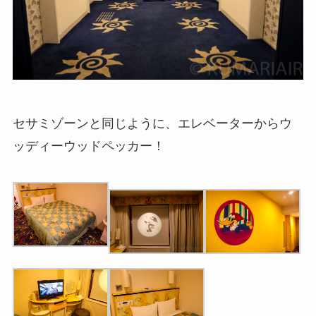
セサミゾーンと同じように、エレベーターからウ
ッディーウッドペッカー！