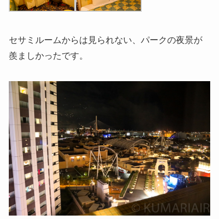
セサミルームからは見られない、パークの夜景が
羨ましかったです。