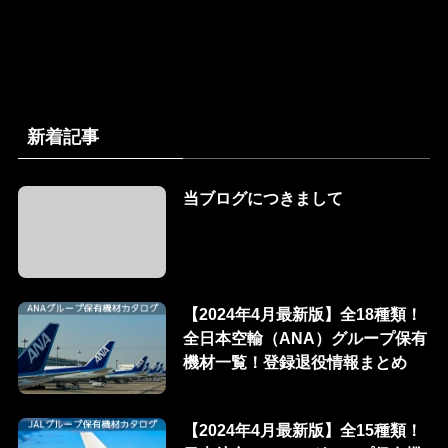
新着記事
当ブログにつきまして
【2024年4月最新版】全18種類！
全日本空輸（ANA）グループ保有
機材一覧！登録退役情報まとめ
【2024年4月最新版】全15種類！