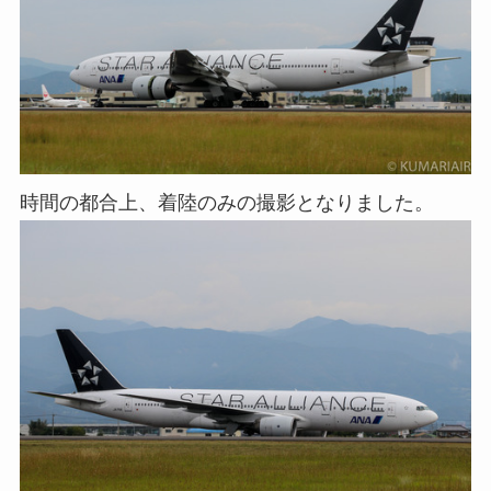
時間の都合上、着陸のみの撮影となりました。