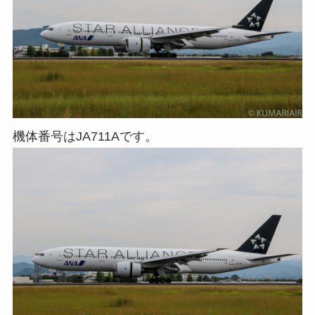
機体番号はJA711Aです。