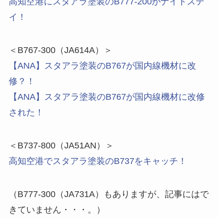
高知空港にスタアラ塗装のB777-200がナイトステ
イ！
＜B767-300（JA614A）＞
【ANA】スタアラ塗装のB767が国内線機材に改
修？！
【ANA】スタアラ塗装のB767が国内線機材に改修
された！
＜B737-800（JA51AN）＞
高知空港でスタアラ塗装のB737をキャッチ！
（B777-300（JA731A）もありますが、記事にはで
きていません・・・。）