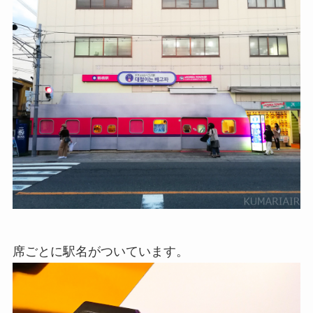
席ごとに駅名がついています。