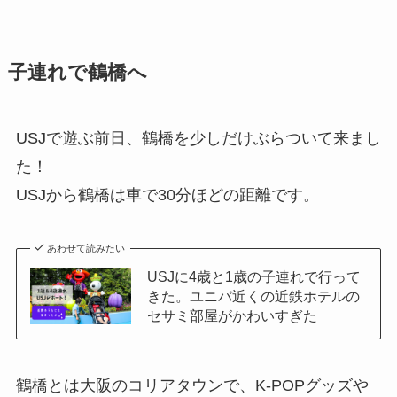
子連れで鶴橋へ
USJで遊ぶ前日、鶴橋を少しだけぶらついて来まし
た！
USJから鶴橋は車で30分ほどの距離です。
あわせて読みたい
USJに4歳と1歳の子連れで行って
きた。ユニバ近くの近鉄ホテルの
セサミ部屋がかわいすぎた
鶴橋とは大阪のコリアタウンで、K-POPグッズや