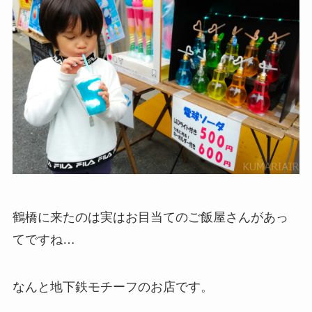
鶴橋に来たのは実はお目当てのご飯屋さんがあっ
てですね…
なんと地下鉄モチーフのお店です。