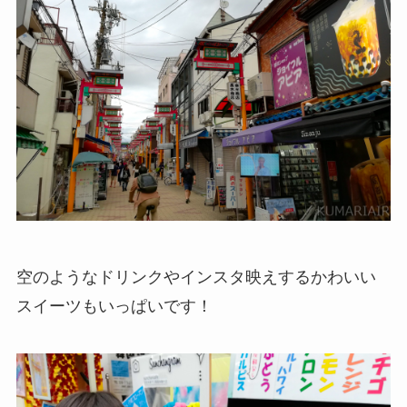
空のようなドリンクやインスタ映えするかわいい
スイーツもいっぱいです！