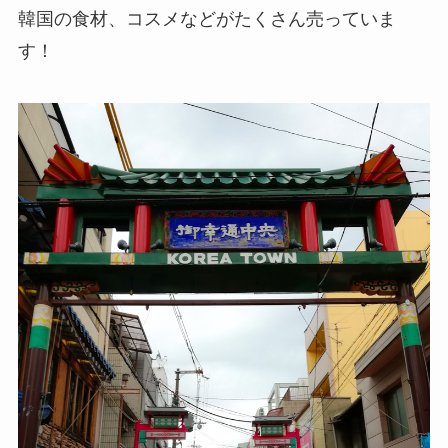
韓国の食材、コスメなどがたくさん売っていま
す！