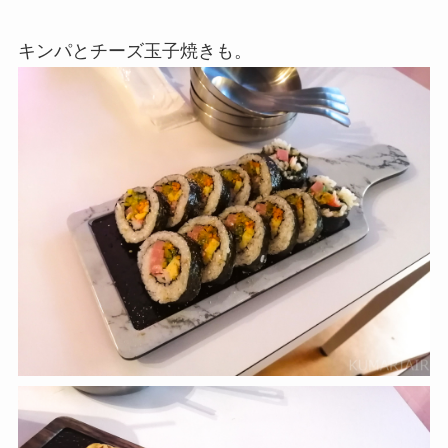
キンパとチーズ玉子焼きも。