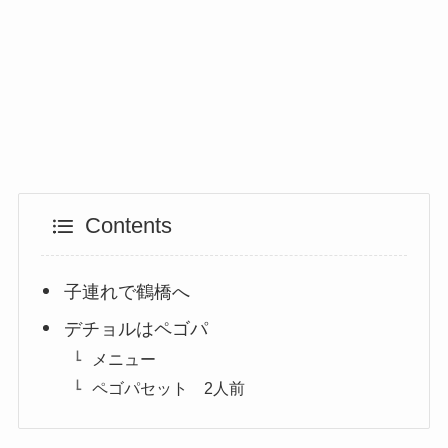
Contents
子連れで鶴橋へ
デチョルはペゴパ
メニュー
ペゴパセット 2人前