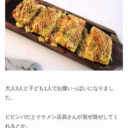
大人3人と子ども1人でお腹いっぱいになりまし
た。
ビビンバだとイケメン店員さんが混ぜ混ぜしてく
れるとか。