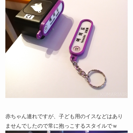
赤ちゃん連れですが、子ども用のイスなどはあり
ませんでしたので常に抱っこするスタイルでｗ