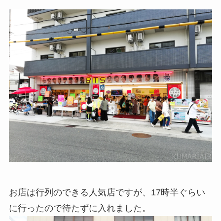
お店は行列のできる人気店ですが、17時半ぐらい
に行ったので待たずに入れました。