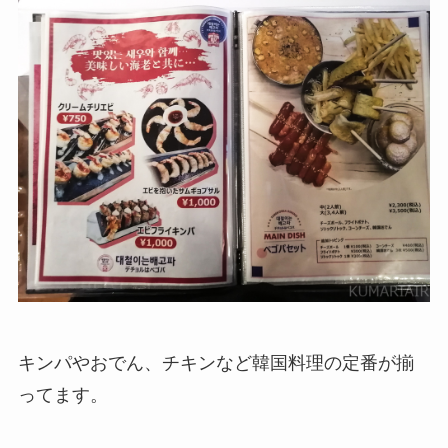
キンパやおでん、チキンなど韓国料理の定番が揃
ってます。