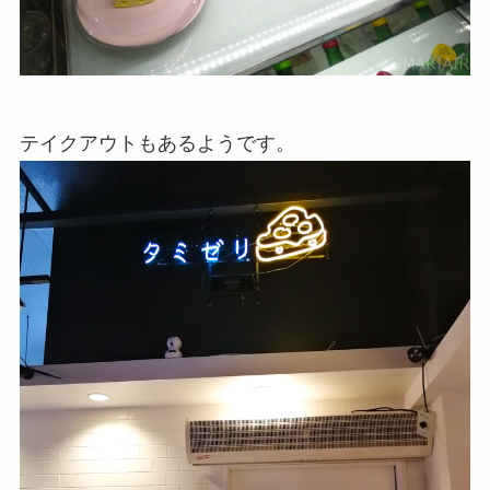
テイクアウトもあるようです。