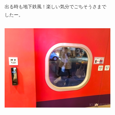
出る時も地下鉄風！楽しい気分でごちそうさまで
したー。