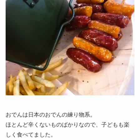
おでんは日本のおでんの練り物系。
ほとんど辛くないものばかりなので、子どもも楽
しく食べてました。