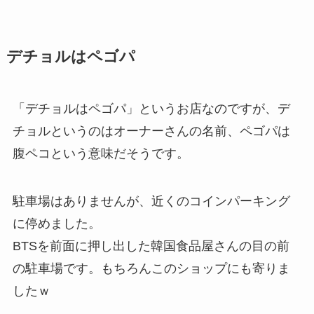
デチョルはペゴパ
「デチョルはペゴパ」というお店なのですが、デ
チョルというのはオーナーさんの名前、ペゴパは
腹ペコという意味だそうです。
駐車場はありませんが、近くのコインパーキング
に停めました。
BTSを前面に押し出した韓国食品屋さんの目の前
の駐車場です。もちろんこのショップにも寄りま
したｗ