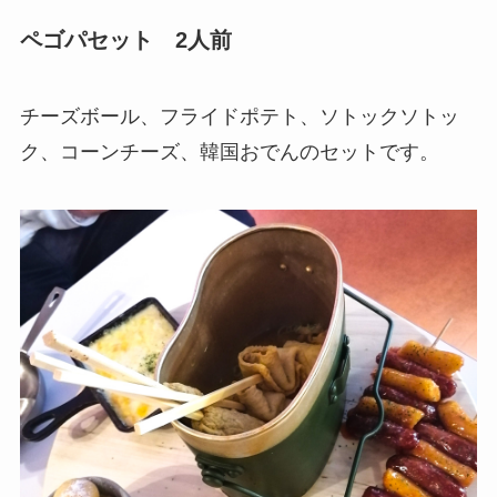
ペゴパセット 2人前
チーズボール、フライドポテト、ソトックソトッ
ク、コーンチーズ、韓国おでんのセットです。