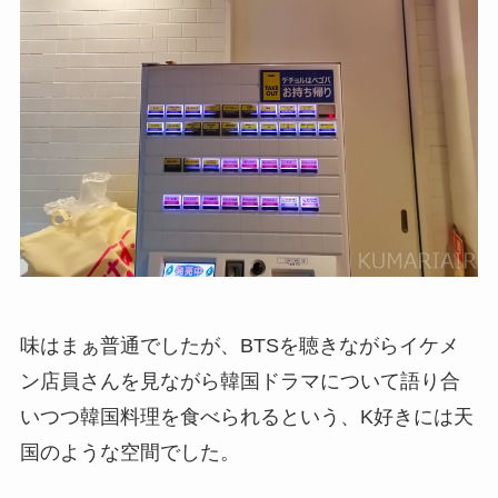
味はまぁ普通でしたが、BTSを聴きながらイケメ
ン店員さんを見ながら韓国ドラマについて語り合
いつつ韓国料理を食べられるという、K好きには天
国のような空間でした。