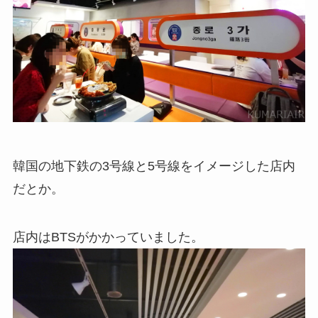
韓国の地下鉄の3号線と5号線をイメージした店内
だとか。
店内はBTSがかかっていました。