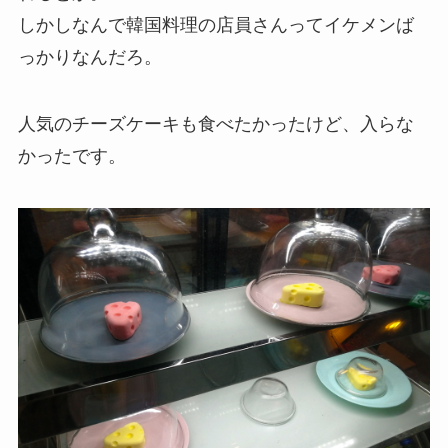
しかしなんで韓国料理の店員さんってイケメンば
っかりなんだろ。
人気のチーズケーキも食べたかったけど、入らな
かったです。