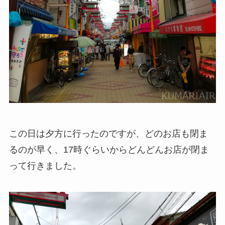
この日は夕方に行ったのですが、どのお店も閉ま
るのが早く、17時ぐらいからどんどんお店が閉ま
って行きました。