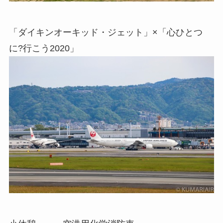
「ダイキンオーキッド・ジェット」×「心ひとつ
に?行こう2020」