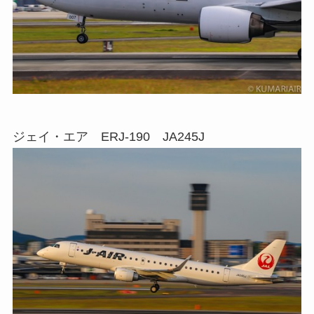
ジェイ・エア ERJ-190 JA245J