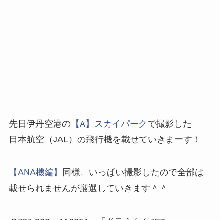
先日伊丹空港の
【A】スカイパーク
で撮影した
日本航空（JAL）の飛行機を載せていきまーす！
【ANA機編】
同様、いっぱい撮影したので全部は
載せられませんが厳選していきます＾＾