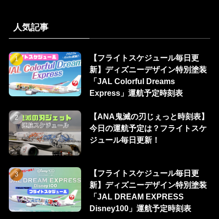
人気記事
【フライトスケジュール毎日更
新】ディズニーデザイン特別塗装
「JAL Colorful Dreams
Express」運航予定時刻表
【ANA鬼滅の刃じぇっと時刻表】
今日の運航予定は？フライトスケ
ジュール毎日更新！
【フライトスケジュール毎日更
新】ディズニーデザイン特別塗装
「JAL DREAM EXPRESS
Disney100」運航予定時刻表