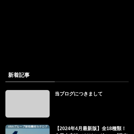
新着記事
当ブログにつきまして
【2024年4月最新版】全18種類！