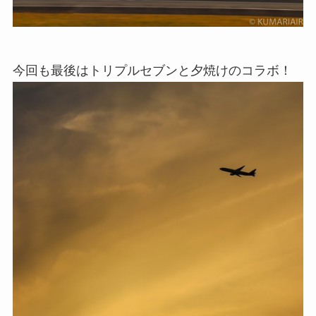
今回も最後はトリプルセブンと夕焼けのコラボ！