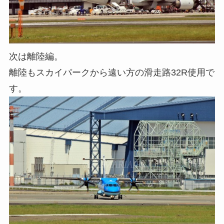
次は離陸編。
離陸もスカイパークから遠い方の滑走路32R使用で
す。