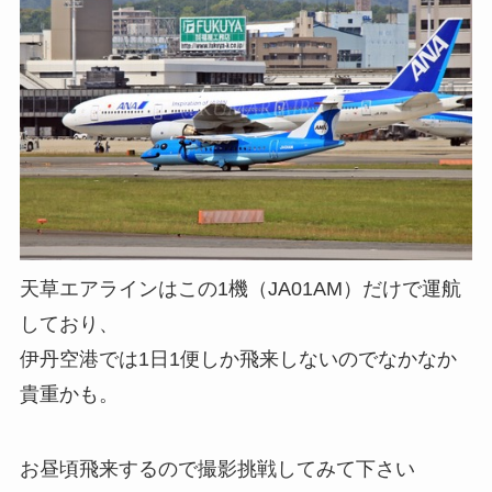
天草エアラインはこの1機（JA01AM）だけで運航
しており、
伊丹空港では1日1便しか飛来しないのでなかなか
貴重かも。
お昼頃飛来するので撮影挑戦してみて下さい