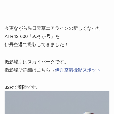
今更ながら先日天草エアラインの新しくなった
ATR42-600「みぞか号」を
伊丹空港で撮影してきました！
撮影場所はスカイパークです。
撮影場所詳細はこちら→
伊丹空港撮影スポット
32Rで着陸です。