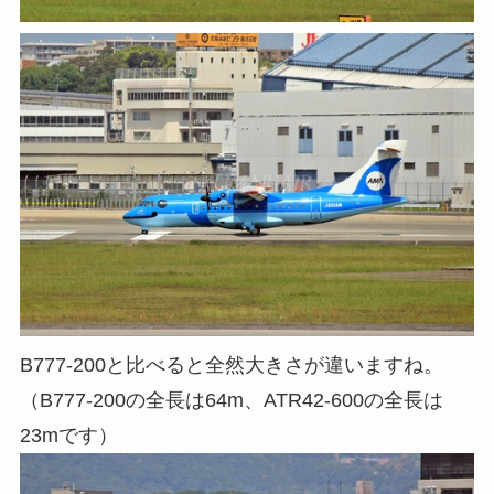
B777-200と比べると全然大きさが違いますね。
（B777-200の全長は64m、ATR42-600の全長は
23mです）