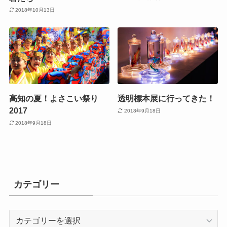
2018年10月13日
高知の夏！よさこい祭り
透明標本展に行ってきた！
2017
2018年9月18日
2018年9月18日
カテゴリー
カ