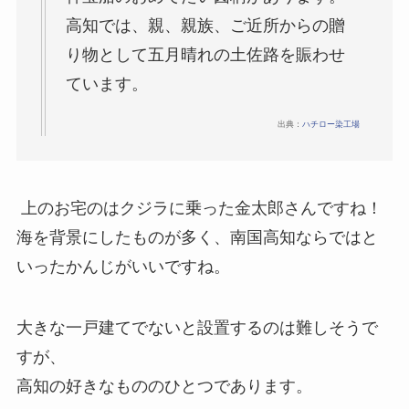
高知では、親、親族、ご近所からの贈
り物として五月晴れの土佐路を賑わせ
ています。
出典：
ハチロー染工場
上のお宅のはクジラに乗った金太郎さんですね！
海を背景にしたものが多く、南国高知ならではと
いったかんじがいいですね。
大きな一戸建てでないと設置するのは難しそうで
すが、
高知の好きなもののひとつであります。