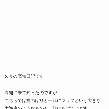
久々の高知日記です！
高知に来て知ったのですが、
こちらでは鯉のぼりと一緒にフラフという大きな
大漁旗のようなものも一緒にあげています。