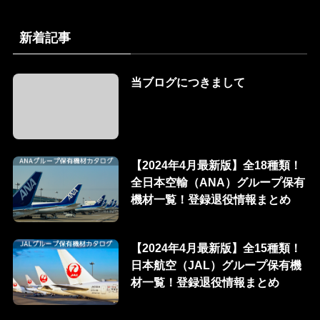
新着記事
当ブログにつきまして
【2024年4月最新版】全18種類！
全日本空輸（ANA）グループ保有
機材一覧！登録退役情報まとめ
【2024年4月最新版】全15種類！
日本航空（JAL）グループ保有機
材一覧！登録退役情報まとめ