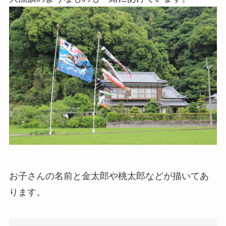
お子さんの名前と金太郎や桃太郎などが描いてあ
ります。