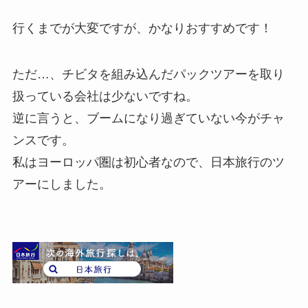
行くまでが大変ですが、かなりおすすめです！
ただ…、チビタを組み込んだパックツアーを取り
扱っている会社は少ないですね。
逆に言うと、ブームになり過ぎていない今がチャ
ンスです。
私はヨーロッパ圏は初心者なので、日本旅行のツ
アーにしました。