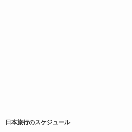
日本旅行のスケジュール