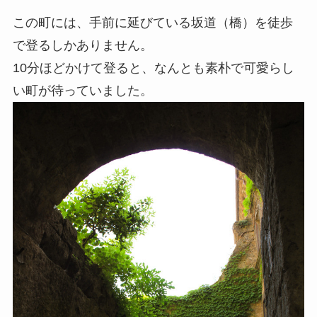
この町には、手前に延びている坂道（橋）を徒歩
で登るしかありません。
10分ほどかけて登ると、なんとも素朴で可愛らし
い町が待っていました。