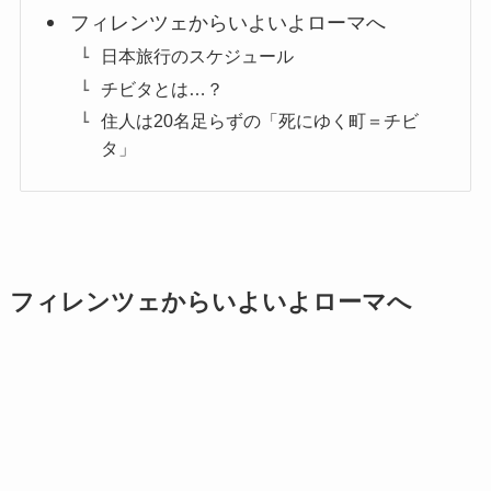
フィレンツェからいよいよローマへ
日本旅行のスケジュール
チビタとは…？
住人は20名足らずの「死にゆく町＝チビ
タ」
フィレンツェからいよいよローマへ