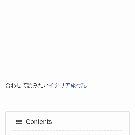
合わせて読みたい
イタリア旅行記
Contents