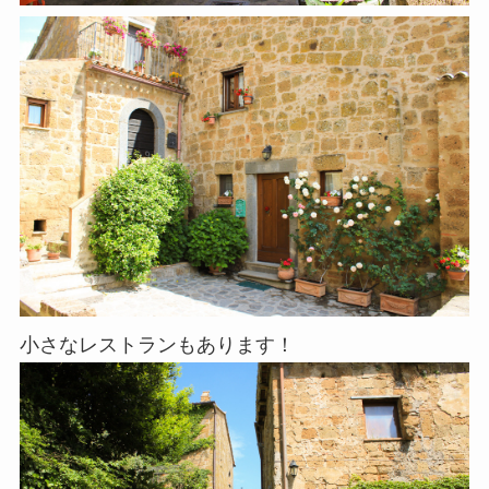
小さなレストランもあります！