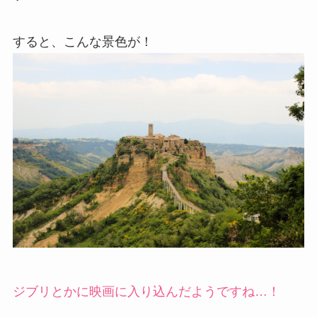
すると、こんな景色が！
ジブリとかに映画に入り込んだようですね…！