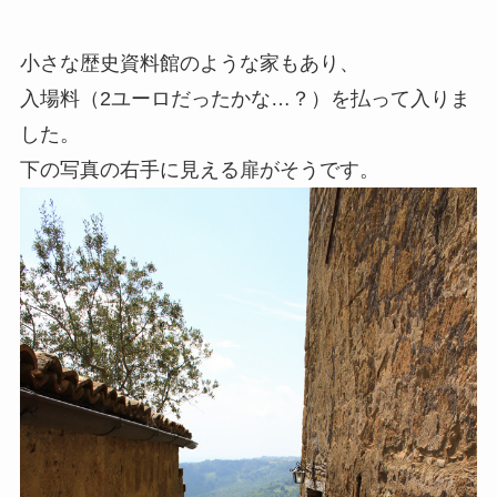
小さな歴史資料館のような家もあり、
入場料（2ユーロだったかな…？）を払って入りま
した。
下の写真の右手に見える扉がそうです。