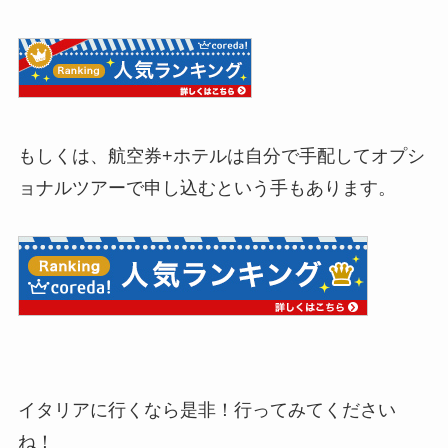
もしくは、航空券+ホテルは自分で手配してオプシ
ョナルツアーで申し込むという手もあります。
イタリアに行くなら是非！行ってみてください
ね！