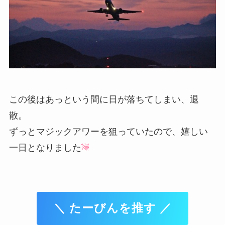
この後はあっという間に日が落ちてしまい、退
散。
ずっとマジックアワーを狙っていたので、嬉しい
一日となりました
＼ たーびんを推す ／