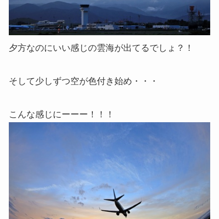
夕方なのにいい感じの雲海が出てるでしょ？！
そして少しずつ空が色付き始め・・・
こんな感じにーーー！！！