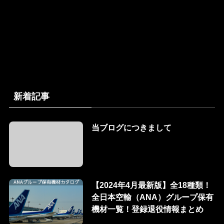
新着記事
当ブログにつきまして
【2024年4月最新版】全18種類！
全日本空輸（ANA）グループ保有
機材一覧！登録退役情報まとめ