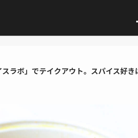
イスラボ」でテイクアウト。スパイス好き