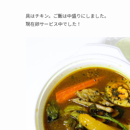
具はチキン。ご飯は中盛りにしました。
現在卵サービス中でした！