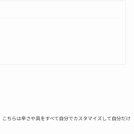
、こちらは辛さや具をすべて自分でカスタマイズして自分だけ