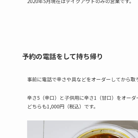
2020年5月現在はテイクアウトのみの営業です。
予約の電話をして持ち帰り
事前に電話で辛さや具などをオーダーしてから取
辛さ5（辛口）と子供用に辛さ1（甘口）をオーダ
どちらも1,000円（税込）です。