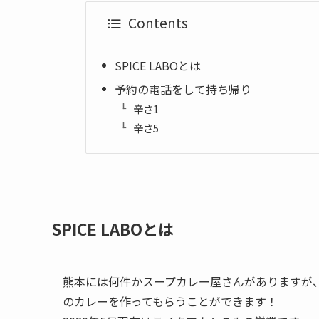
Contents
SPICE LABOとは
予約の電話をして持ち帰り
辛さ1
辛さ5
SPICE LABOとは
熊本には何件かスープカレー屋さんがありますが
のカレーを作ってもらうことができます！