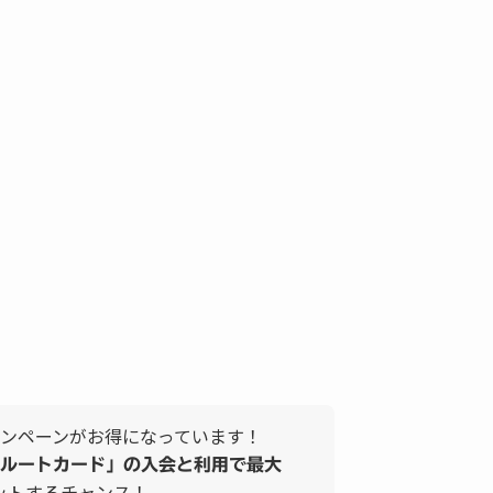
ンペーンがお得になっています！
ルートカード」の入会と利用で最大
ットするチャンス！