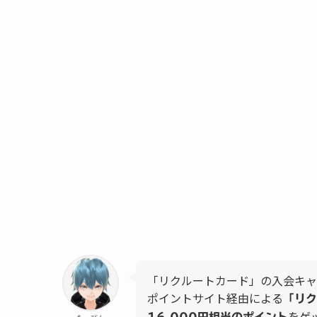
「リクルートカード」の入会キャ
ポイントサイト経由による
「リク
をゲ