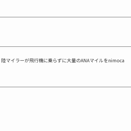
】陸マイラーが飛行機に乗らずに大量のANAマイルをnimoca