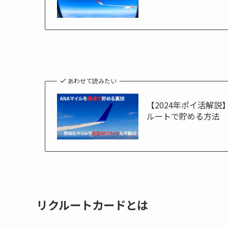
あわせて読みたい
【2024年ポイ活解説
ルートで貯める方法
リクルートカードとは