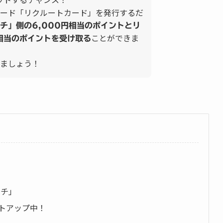
ード「リクルートカード」を発行するだ
チ」側の6,000円相当のポイントとリ
ことができま
円相当のポイントを受け取る
ましょう！
ッチ」
ントアップ中！