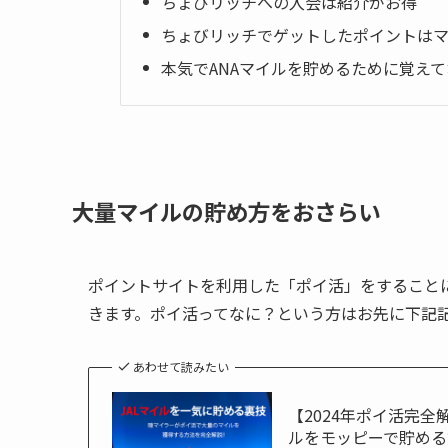
ちょびリッチへの入会は紹介がお得
ちょびリッチでゲットしたポイントは
本気でANAマイルを貯めるために覚え
大量マイルの貯め方をおさらい
ポイントサイトを利用した「ポイ活」をすること
きます。ポイ活ってなに？という方はお先に下記
あわせて読みたい
【2024年ポイ活完
ルをモッピーで貯める