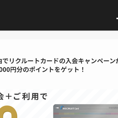
由でリクルートカードの入会キャンペーン
,000円分のポイントをゲット！