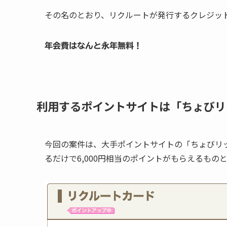
その名のとおり、リクルートが発行するクレジッ
年会費はなんと永年無料！
利用するポイントサイトは「ちょびリ
今回の案件は、大手ポイントサイトの「ちょびリ
るだけで6,000円相当のポイントがもらえるもの