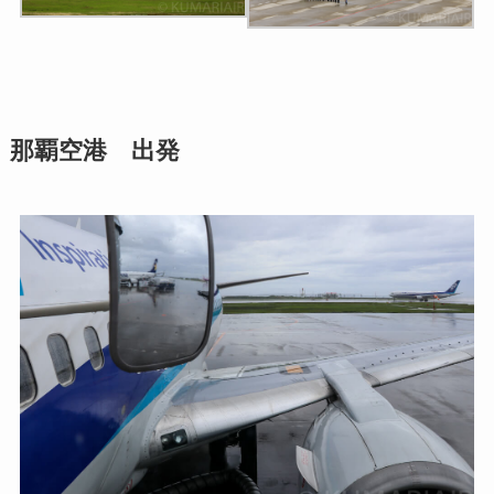
那覇空港 出発