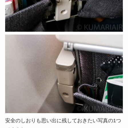
安全のしおりも思い出に残しておきたい写真の1つ