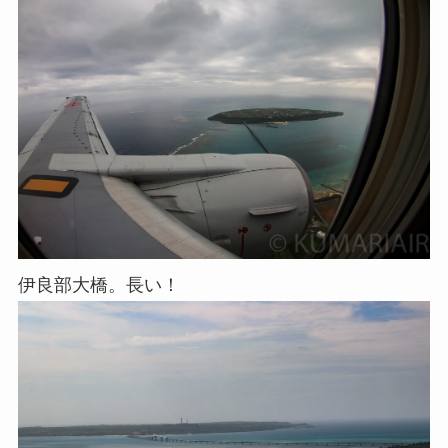
伊良部大橋。長い！