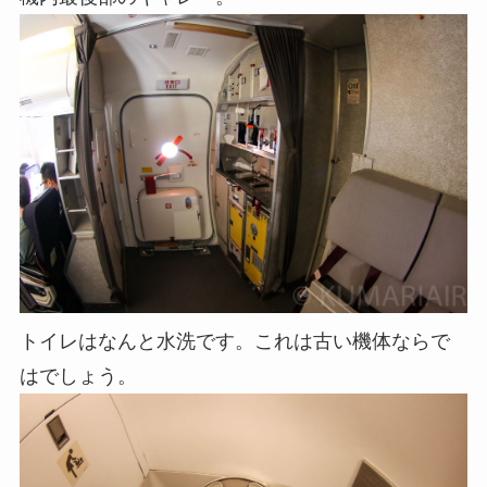
トイレはなんと水洗です。これは古い機体ならで
はでしょう。