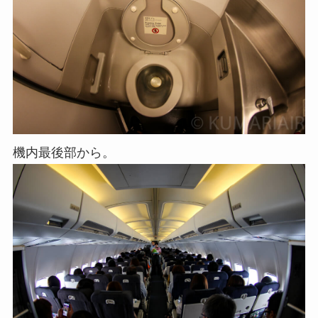
機内最後部から。