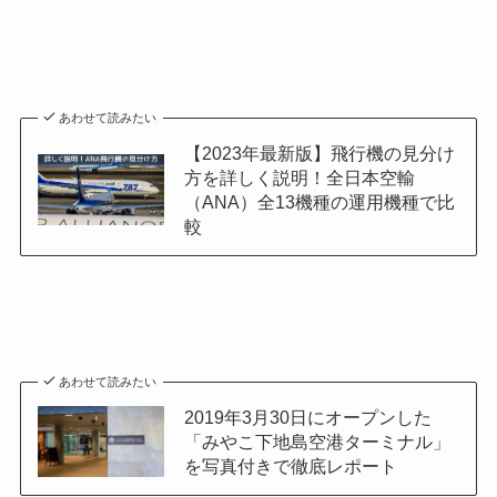
あわせて読みたい
【2023年最新版】飛行機の見分け
方を詳しく説明！全日本空輸
（ANA）全13機種の運用機種で比
較
あわせて読みたい
2019年3月30日にオープンした
「みやこ下地島空港ターミナル」
を写真付きで徹底レポート