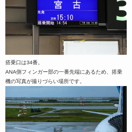
搭乗口は34番。
ANA側フィンガー部の一番先端にあるため、搭乗
機の写真が撮りづらい場所です。