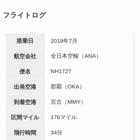
フライトログ
搭乗日
2019年7月
全日本空輸（ANA）
航空会社
NH1727
便名
那覇（OKA）
出発空港
宮古（MMY）
到着空港
176マイル
区間マイル
34分
飛行時間