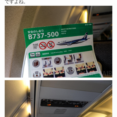
ですよね。