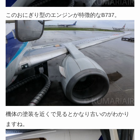
このおにぎり型のエンジンが特徴的なB737。
機体の塗装を近くで見るとかなり古いのがわかり
ますね。