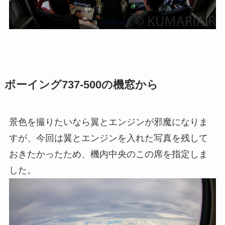
ボーイング737-500の機窓から
景色を撮りたいなら翼とエンジンが邪魔になりま
すが、今回は翼とエンジンを入れた写真を残して
おきたかったため、機内中央のこの席を指定しま
した。