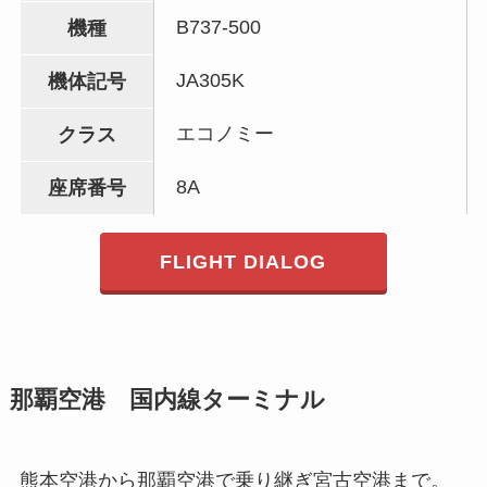
B737-500
機種
JA305K
機体記号
エコノミー
クラス
8A
座席番号
FLIGHT DIALOG
那覇空港 国内線ターミナル
熊本空港から那覇空港で乗り継ぎ宮古空港まで。