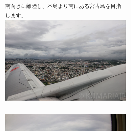
南向きに離陸し、本島より南にある宮古島を目指
します。