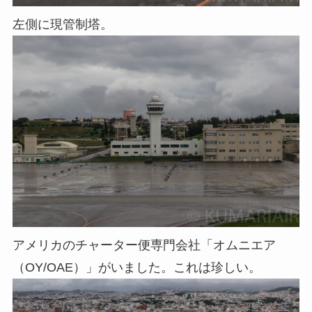
左側に現管制塔。
アメリカのチャーター便専門会社「オムニエア
（OY/OAE）」がいました。これは珍しい。