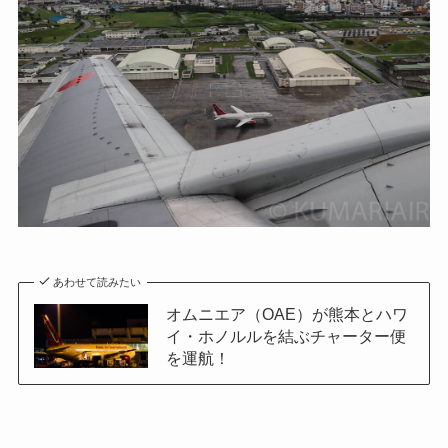
あわせて読みたい
オムニエア（OAE）が熊本とハワ
イ・ホノルルを結ぶチャーター便
を運航！