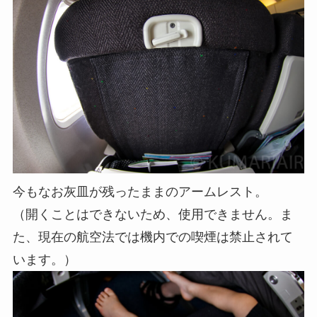
今もなお灰皿が残ったままのアームレスト。
（開くことはできないため、使用できません。ま
た、現在の航空法では機内での喫煙は禁止されて
います。）