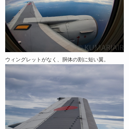
ウィングレットがなく、胴体の割に短い翼。