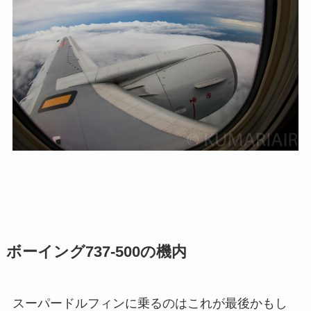
ボーイング737-500の機内
スーパードルフィンに乗るのはこれが最後かもし