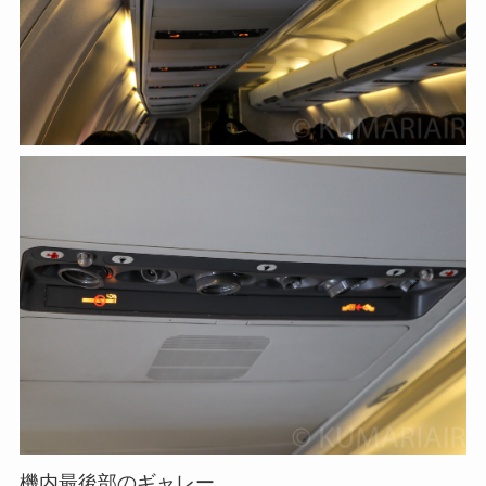
機内最後部のギャレー。