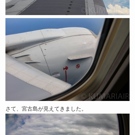
さて、宮古島が見えてきました。