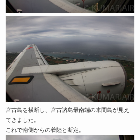
宮古島を横断し、宮古諸島最南端の来間島が見え
てきました。
これで南側からの着陸と断定。