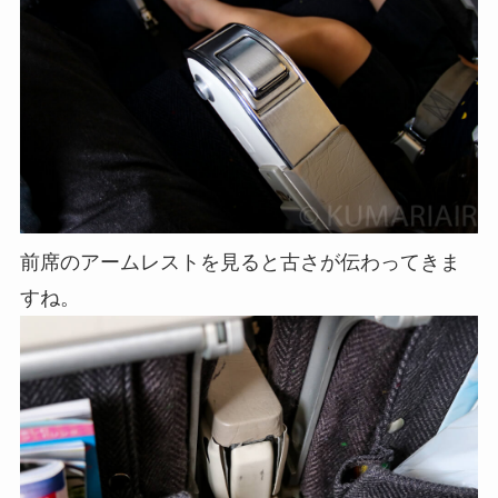
前席のアームレストを見ると古さが伝わってきま
すね。