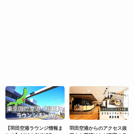
【羽田空港ラウンジ情報ま
羽田空港からのアクセス抜