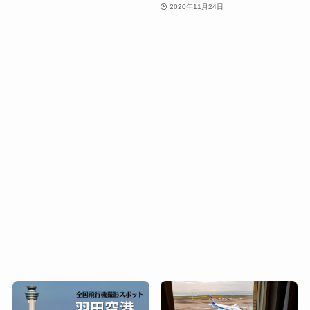
2020年11月24日