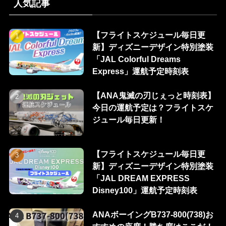
人気記事
【フライトスケジュール毎日更
新】ディズニーデザイン特別塗装
「JAL Colorful Dreams
Express」運航予定時刻表
【ANA鬼滅の刃じぇっと時刻表】
今日の運航予定は？フライトスケ
ジュール毎日更新！
【フライトスケジュール毎日更
新】ディズニーデザイン特別塗装
「JAL DREAM EXPRESS
Disney100」運航予定時刻表
ANAボーイングB737-800(738)お