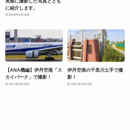
実際に撮影した写真ととも
に紹介します。
2019年4月19日
【ANA機編】伊丹空港「ス
伊丹空港の千里川土手で撮
カイパーク」で撮影！
影！
2017年5月16日
2017年5月13日