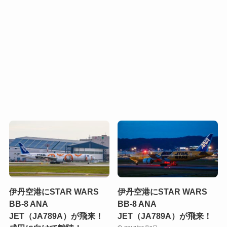
伊丹空港にSTAR WARS
伊丹空港にSTAR WARS
BB-8 ANA
BB-8 ANA
JET（JA789A）が飛来！
JET（JA789A）が飛来！