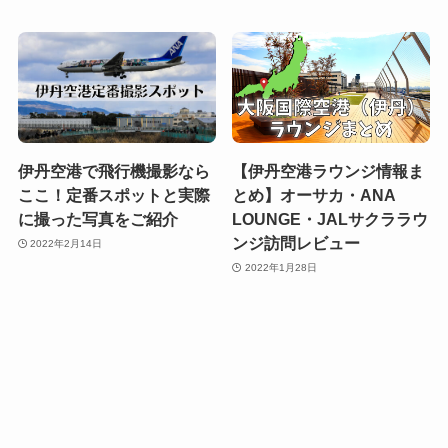
伊丹空港で飛行機撮影なら
【伊丹空港ラウンジ情報ま
ここ！定番スポットと実際
とめ】オーサカ・ANA
に撮った写真をご紹介
LOUNGE・JALサクララウ
ンジ訪問レビュー
2022年2月14日
2022年1月28日