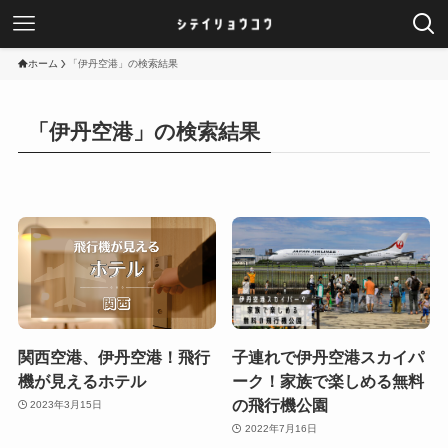
ホーム
「伊丹空港」の検索結果
「伊丹空港」の検索結果
関西空港、伊丹空港！飛行
子連れで伊丹空港スカイパ
機が見えるホテル
ーク！家族で楽しめる無料
の飛行機公園
2023年3月15日
2022年7月16日