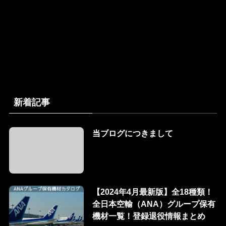
新着記事
当ブログにつきまして
【2024年4月最新版】全18種類！
全日本空輸（ANA）グループ保有
機材一覧！登録退役情報まとめ