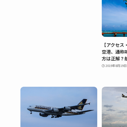
【アクセス
空港、通称R
方は正解？
2019年8月19日