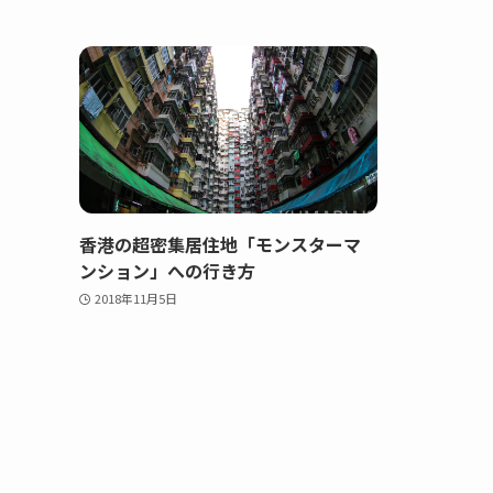
香港の超密集居住地「モンスターマ
ンション」への行き方
2018年11月5日