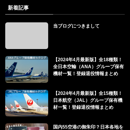
新着記事
当ブログにつきまして
【2024年4月最新版】全18種類！
全日本空輸（ANA）グループ保有
機材一覧！登録退役情報まとめ
【2024年4月最新版】全15種類！
日本航空（JAL）グループ保有機
材一覧！登録退役情報まとめ
国内55空港の御朱印？日本各地を