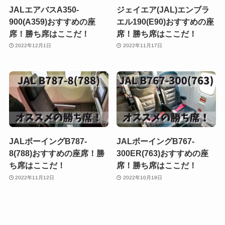
JALエアバスA350-
ジェイエア(JAL)エンブラ
900(A359)おすすめの座
エル190(E90)おすすめの座
席！勝ち席はここだ！
席！勝ち席はここだ！
2022年12月1日
2022年11月17日
JALボーイングB787-
JALボーイングB767-
8(788)おすすめの座席！勝
300ER(763)おすすめの座
ち席はここだ！
席！勝ち席はここだ！
2022年11月12日
2022年10月19日