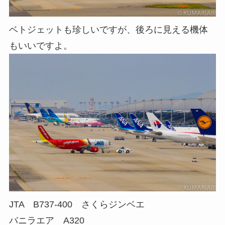
ベトジェットも珍しいですが、後ろに見える機体
もいいですよ。
JTA B737-400 さくらジンベエ
バニラエア A320