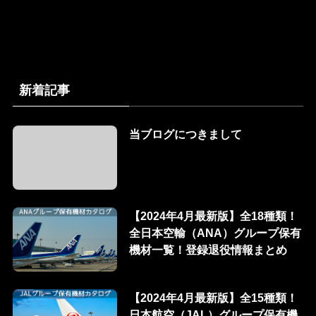
新着記事
当ブログにつきまして
【2024年4月最新版】全18種類！
全日本空輸（ANA）グループ保有
機材一覧！登録退役情報まとめ
【2024年4月最新版】全15種類！
日本航空（JAL）グループ保有機