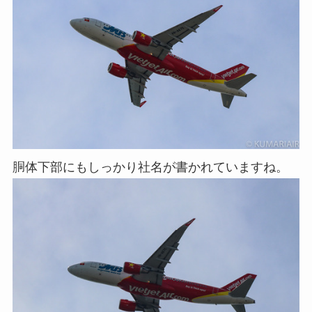
胴体下部にもしっかり社名が書かれていますね。