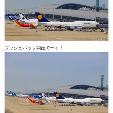
プッシュバック開始でーす！