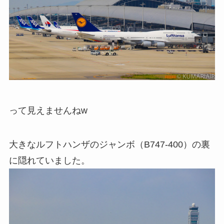
って見えませんねw
大きなルフトハンザのジャンボ（B747-400）の裏
に隠れていました。