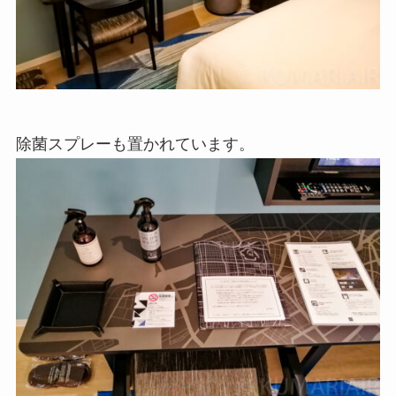
除菌スプレーも置かれています。