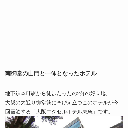
南御堂の山門と一体となったホテル
地下鉄本町駅から徒歩たったの2分の好立地。
大阪の大通り御堂筋にそびえ立つこのホテルが今
回宿泊する「大阪エクセルホテル東急」です。