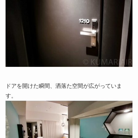
ドアを開けた瞬間、洒落た空間が広がっていま
す。