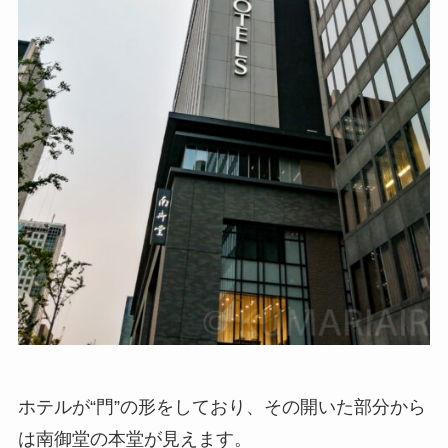
ホテルが“門”の形をしており、その開いた部分から
は南御堂の本堂が見えます。