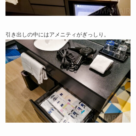
引き出しの中にはアメニティがぎっしり。