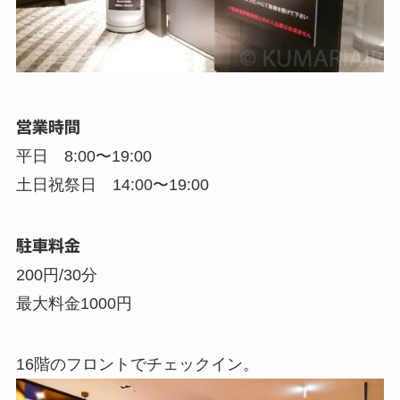
営業時間
平日 8:00〜19:00
土日祝祭日 14:00〜19:00
駐車料金
200円/30分
最大料金1000円
16階のフロントでチェックイン。