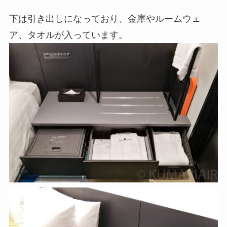
下は引き出しになっており、金庫やルームウェ
ア、タオルが入っています。