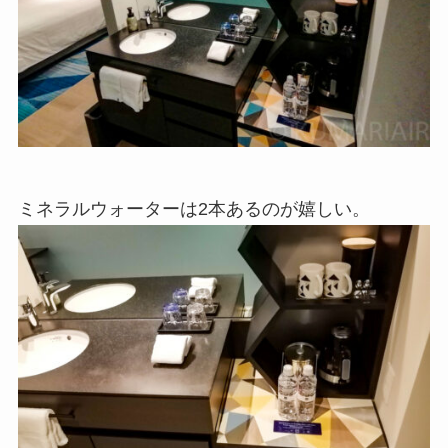
ミネラルウォーターは2本あるのが嬉しい。