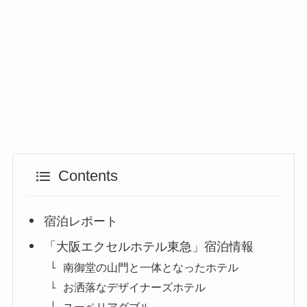
Contents
宿泊レポート
「大阪エクセルホテル東急」宿泊情報
南御堂の山門と一体となったホテル
お洒落なデザイナーズホテル
スーペリアダブル