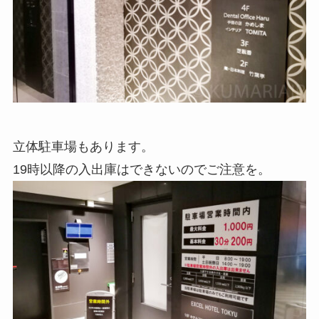
立体駐車場もあります。
19時以降の入出庫はできないのでご注意を。