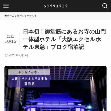
ホーム
旅行記
ホテル
日本初！御堂筋にあるお寺の山門
2021
一体型ホテル「大阪エクセルホ
10/13
テル東急」ブログ宿泊記
2023年2月14日