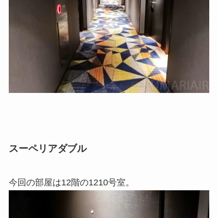
スーペリアダブル
今回の部屋は12階の1210号室。