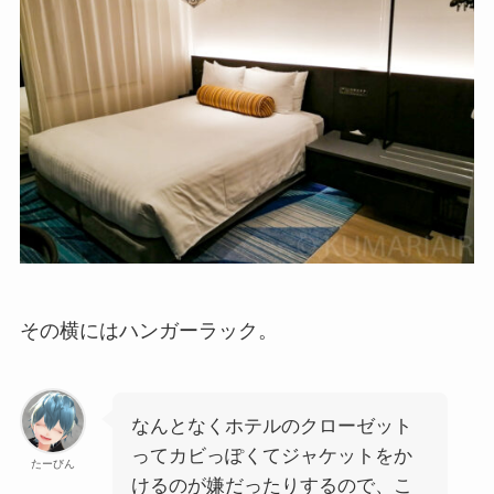
その横にはハンガーラック。
なんとなくホテルのクローゼット
ってカビっぽくてジャケットをか
たーびん
けるのが嫌だったりするので、こ