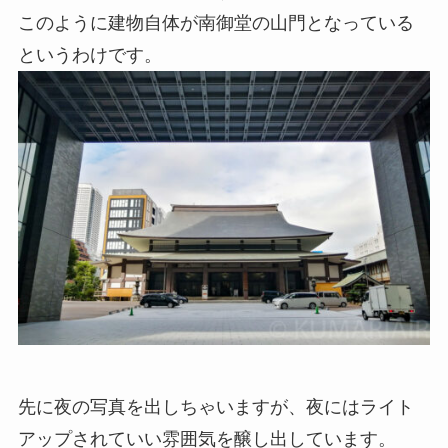
このように建物自体が南御堂の山門となっている
というわけです。
先に夜の写真を出しちゃいますが、夜にはライト
アップされていい雰囲気を醸し出しています。