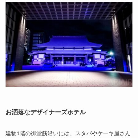
お洒落なデザイナーズホテル
建物1階の御堂筋沿いには、スタバやケーキ屋さん