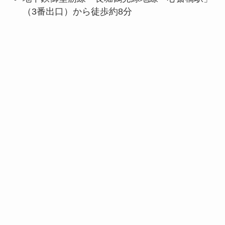
（3番出口）から徒歩約8分