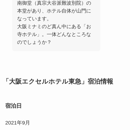
南御堂（真宗大谷派難波別院）の
本堂があり、ホテル自体が山門に
なっています。
大阪ミナミのど真ん中にある「お
寺ホテル」。一体どんなところな
のでしょうか？
「大阪エクセルホテル東急」宿泊情報
宿泊日
2021年9月