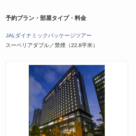
予約プラン・部屋タイプ・料金
JALダイナミックパッケージツアー
スーペリアダブル／禁煙（22.8平米）