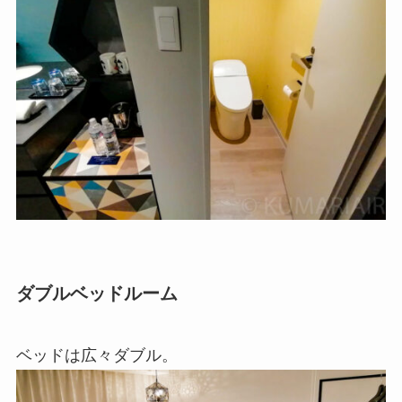
ダブルベッドルーム
ベッドは広々ダブル。