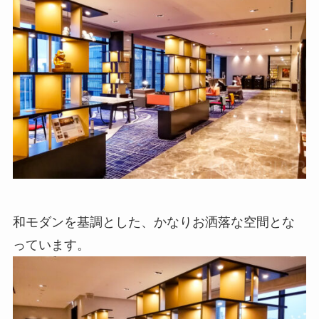
和モダンを基調とした、かなりお洒落な空間とな
っています。