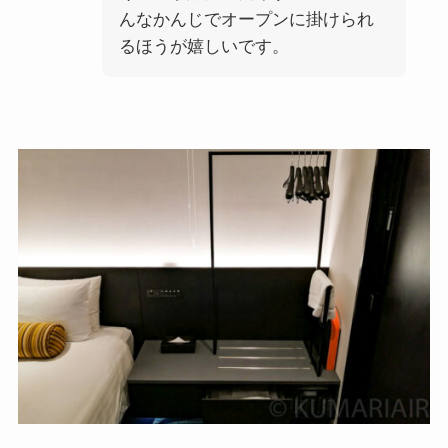
んなかんじでオープンに掛けられ
るほうが嬉しいです。