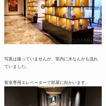
写真は撮っていませんが、室内に水なんかも流れ
ていました。
客室専用エレベーターで部屋に向かいます。