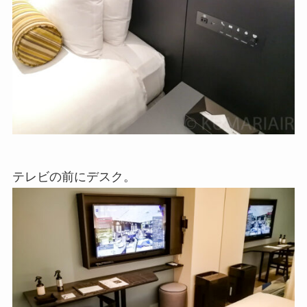
テレビの前にデスク。