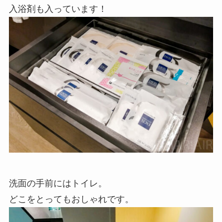
入浴剤も入っています！
洗面の手前にはトイレ。
どこをとってもおしゃれです。