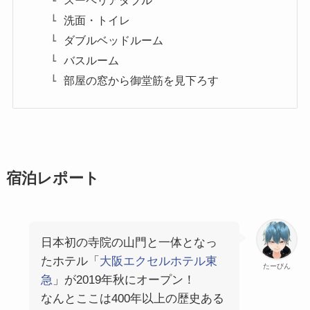
洗面・トイレ
ダブルベッドルーム
バスルーム
部屋の窓から御堂筋を見下ろす
宿泊レポート
日本初の寺院の山門と一体となっ
たホテル「
大阪エクセルホテル東
たーびん
急
」が2019年秋にオープン！
なんとここは400年以上の歴史ある