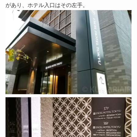
があり、ホテル入口はその左手。