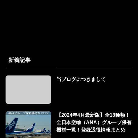
新着記事
当ブログにつきまして
【2024年4月最新版】全18種類！
全日本空輸（ANA）グループ保有
機材一覧！登録退役情報まとめ