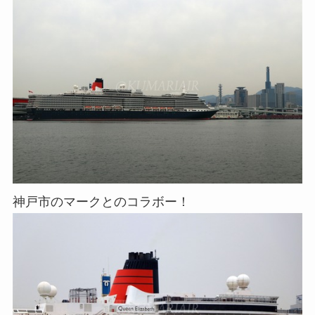
神戸市のマークとのコラボー！