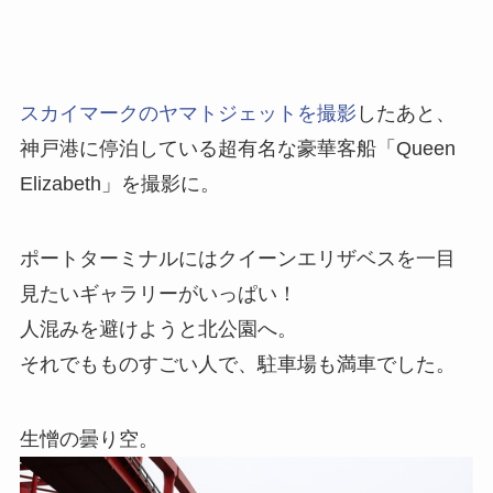
スカイマークのヤマトジェットを撮影
したあと、
神戸港に停泊している超有名な豪華客船「Queen
Elizabeth」を撮影に。
ポートターミナルにはクイーンエリザベスを一目
見たいギャラリーがいっぱい！
人混みを避けようと北公園へ。
それでもものすごい人で、駐車場も満車でした。
生憎の曇り空。