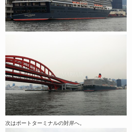
次はポートターミナルの対岸へ。