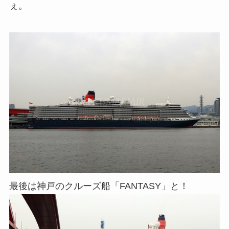
ぇ。
最後は神戸のクルーズ船「FANTASY」と！