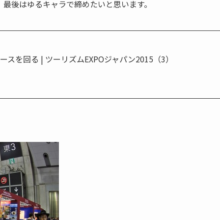
、最後はゆるキャラで締めたいと思います。
スを回る | ツーリズムEXPOジャパン2015（3）