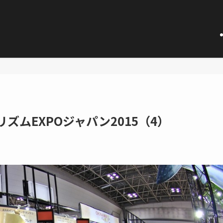
リズムEXPOジャパン2015（4）