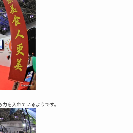
も力を入れているようです。