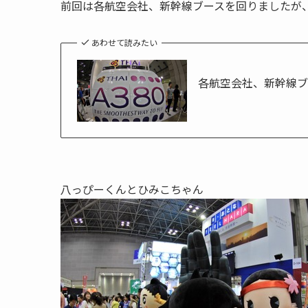
前回は各航空会社、新幹線ブースを回りましたが
あわせて読みたい
各航空会社、新幹線ブー
八っぴーくんとひみこちゃん