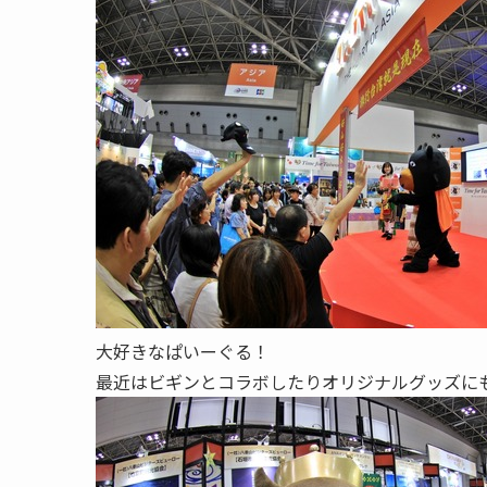
大好きなぱいーぐる！
最近はビギンとコラボしたりオリジナルグッズに