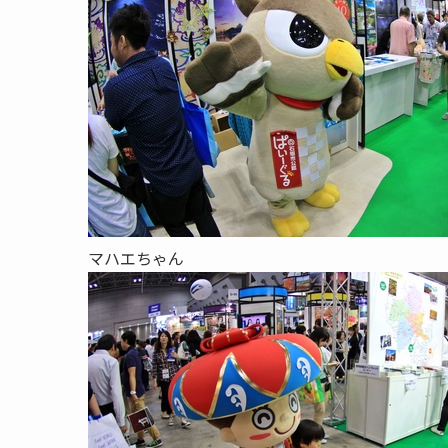
マハエちゃん