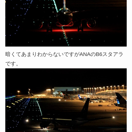
暗くてあまりわからないですがANAのB6スタアラ
です。