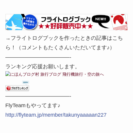
→フライトログブックを作ったときの記事はこち
ら！（コメントもたくさんいただいてます♪）
————————————-
ランキング応援お願いします。
————————————-
FlyTeamもやってます♪
http://flyteam.jp/member/takunyaaaaan227