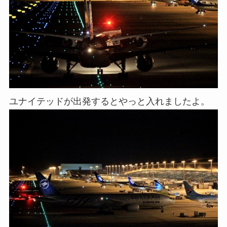
ユナイテッドが出発するとやっと入れましたよ。