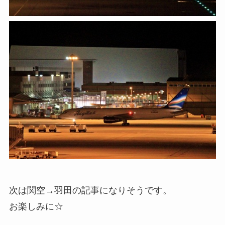
次は関空→羽田の記事になりそうです。
お楽しみに☆