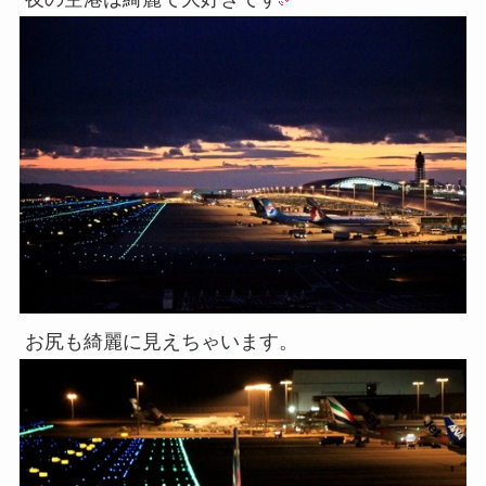
お尻も綺麗に見えちゃいます。