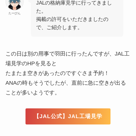
JALの格納庫見学に行ってきまし
た。
たーびん
掲載の許可をいただきましたの
で、ご紹介します。
この日は別の用事で羽田に行ったんですが、JAL工
場見学のHPを見ると
たまたま空きがあったのですぐさま予約！
ANAの時もそうでしたが、直前に急に空きが出る
ことが多いようです。
【JAL公式】JAL工場見学