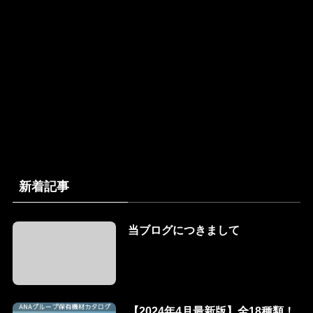
新着記事
当ブログにつきまして
【2024年4月最新版】全18種類！