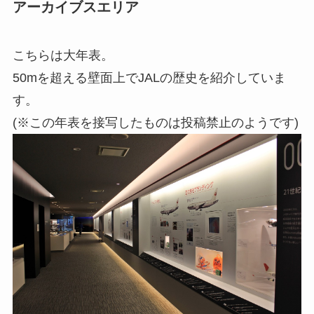
アーカイブスエリア
こちらは大年表。
50mを超える壁面上でJALの歴史を紹介していま
す。
(※この年表を接写したものは投稿禁止のようです)