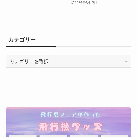
2024年4月15日
カテゴリー
カ
テ
ゴ
リ
ー