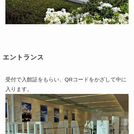
エントランス
受付で入館証をもらい、QRコードをかざして中に
入ります。