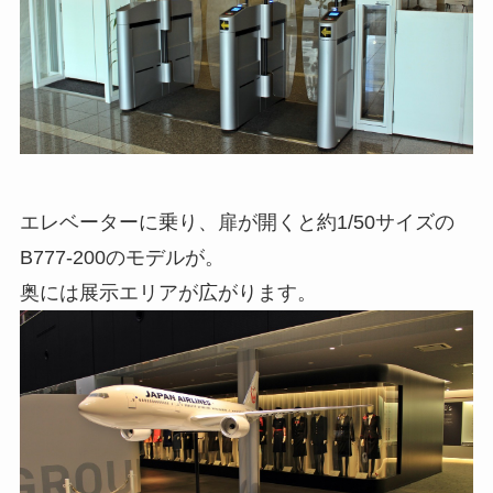
エレベーターに乗り、扉が開くと約1/50サイズの
B777-200のモデルが。
奥には展示エリアが広がります。