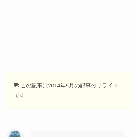
この記事は2014年5月の記事のリライト
です