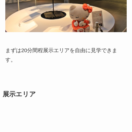
まずは20分間程展示エリアを自由に見学できま
す。
展示エリア