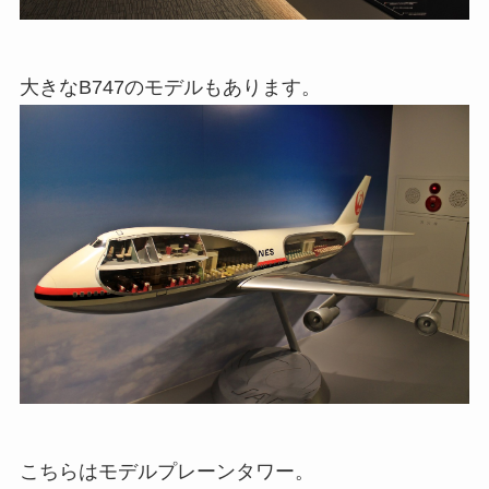
大きなB747のモデルもあります。
こちらはモデルプレーンタワー。