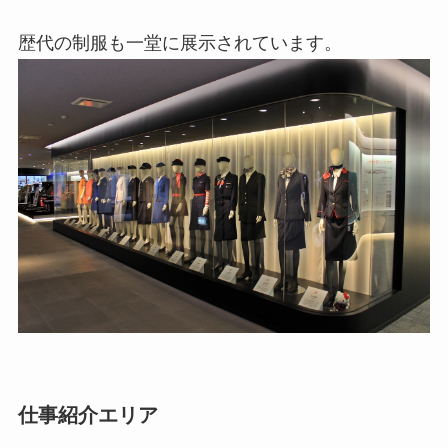
歴代の制服も一堂に展示されています。
仕事紹介エリア