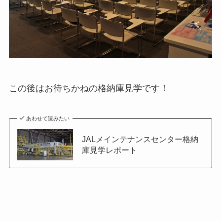
この後はお待ちかねの格納庫見学です！
あわせて読みたい
JALメインテナンスセンター格納
庫見学レポート