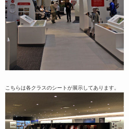
こちらは各クラスのシートが展示してあります。