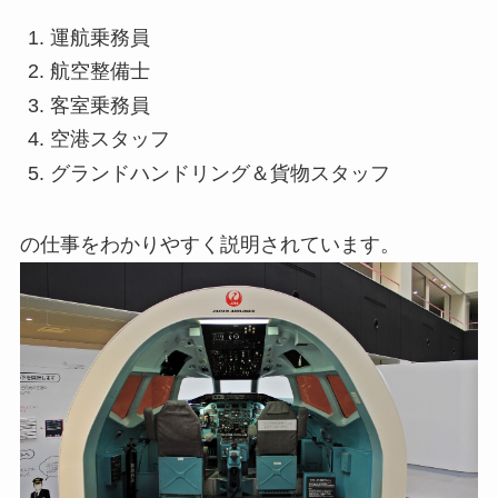
運航乗務員
航空整備士
客室乗務員
空港スタッフ
グランドハンドリング＆貨物スタッフ
の仕事をわかりやすく説明されています。