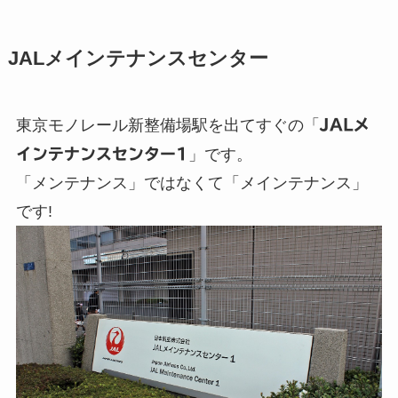
JALメインテナンスセンター
東京モノレール新整備場駅を出てすぐの「
JALメ
インテナンスセンター1
」です。
「メンテナンス」ではなくて「メインテナンス」
です!