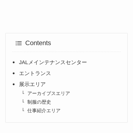
Contents
JALメインテナンスセンター
エントランス
展示エリア
アーカイブスエリア
制服の歴史
仕事紹介エリア