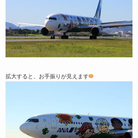
拡大すると、お手振りが見えます