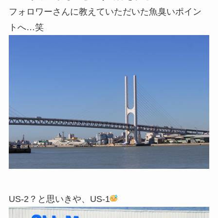
フォロワーさんに教えていただいた魚臭いポイン
トへ…笑
US-2？と思いきや、US-1