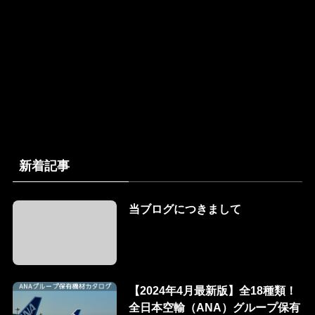
新着記事
当ブログにつきまして
【2024年4月最新版】全18種類！
全日本空輸（ANA）グループ保有