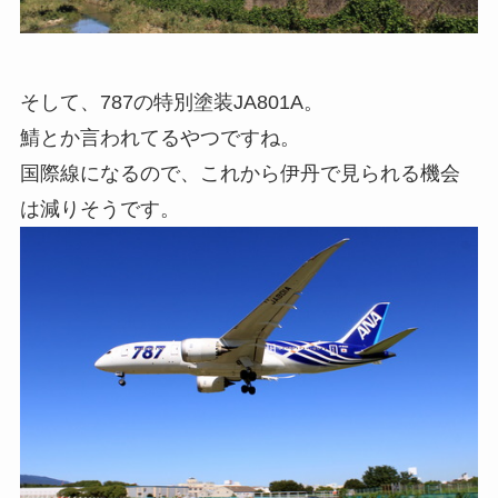
そして、787の特別塗装JA801A。
鯖とか言われてるやつですね。
国際線になるので、これから伊丹で見られる機会
は減りそうです。