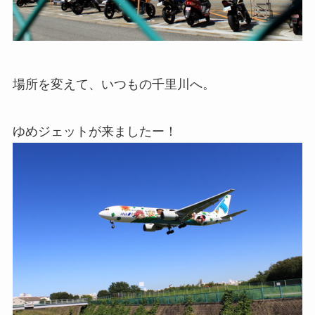
場所を変えて、いつもの千里川へ。
ゆめジェットが来ましたー！