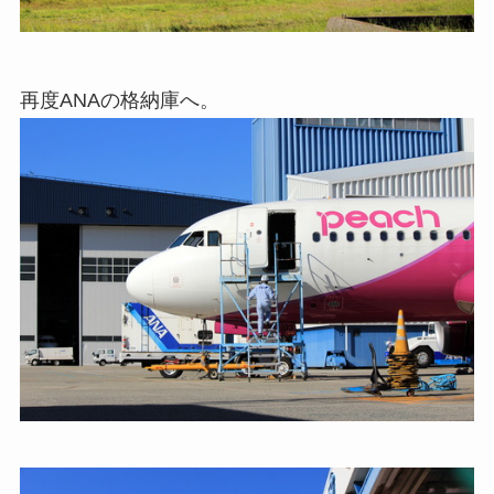
再度ANAの格納庫へ。