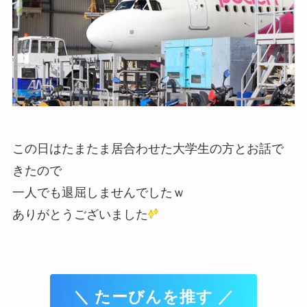
この日はたまたま居合わせた大学生の方とお話で
きたので
一人でも退屈しませんでしたｗ
ありがとうございました
＼ たーびんを推す ／