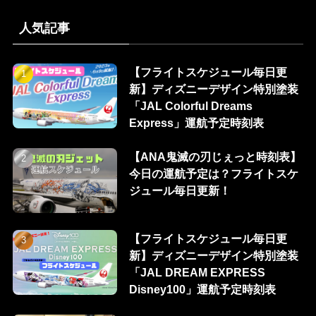
人気記事
【フライトスケジュール毎日更
新】ディズニーデザイン特別塗装
「JAL Colorful Dreams
Express」運航予定時刻表
【ANA鬼滅の刃じぇっと時刻表】
今日の運航予定は？フライトスケ
ジュール毎日更新！
【フライトスケジュール毎日更
新】ディズニーデザイン特別塗装
「JAL DREAM EXPRESS
Disney100」運航予定時刻表