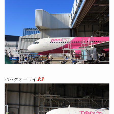
バックオーライ