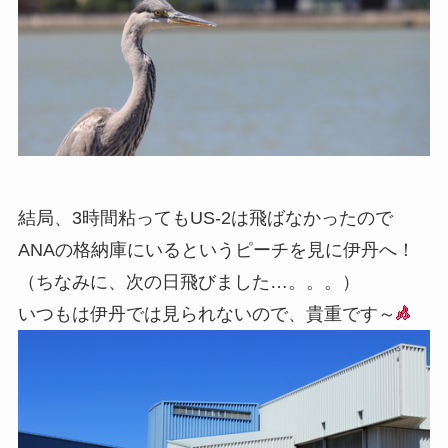
結局、3時間粘ってもUS-2は飛ばなかったので
ANAの格納庫にいるというピーチを見に伊丹へ！
（ちなみに、次の日飛びました…。。。）
いつもは伊丹では見られないので、貴重です～