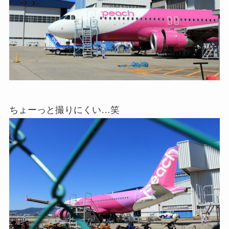
ちょーっと撮りにくい…笑