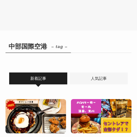
中部国際空港
– tag –
新着記事
人気記事