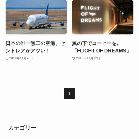
日本の唯一無二の空港、セ
翼の下でコーヒーを。
ントレアがアツい！
「FLIGHT OF DREAMS」
2018年11月20日
2018年11月12日
1
カテゴリー