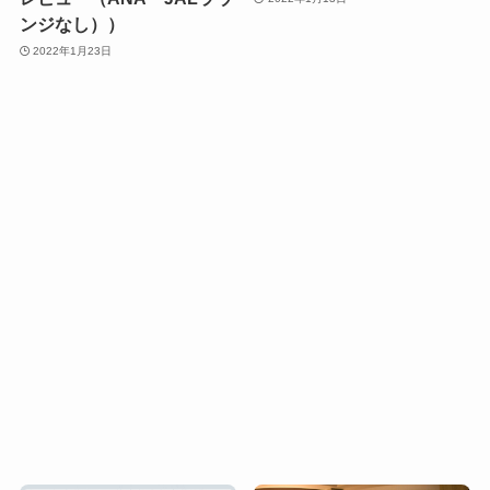
ンジなし））
2022年1月23日