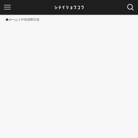
ホーム
中部国際空港