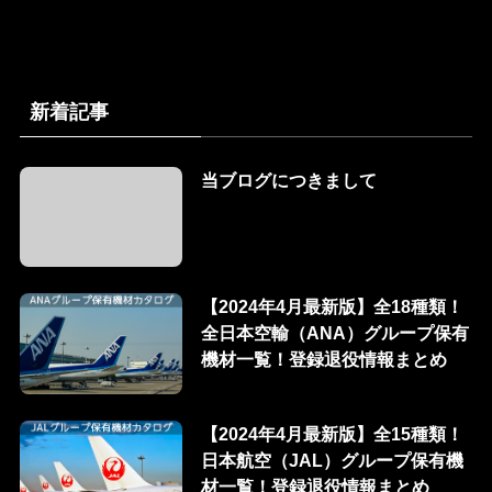
新着記事
当ブログにつきまして
【2024年4月最新版】全18種類！
全日本空輸（ANA）グループ保有
機材一覧！登録退役情報まとめ
【2024年4月最新版】全15種類！
日本航空（JAL）グループ保有機
材一覧！登録退役情報まとめ