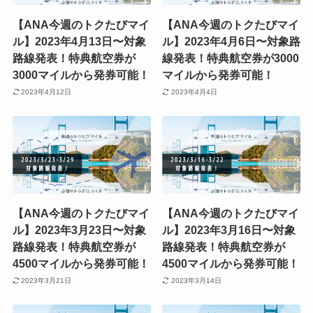
【ANA今週のトクたびマイ
【ANA今週のトクたびマイ
ル】2023年4月13日〜対象
ル】2023年4月6日〜対象路
路線発表！特典航空券が
線発表！特典航空券が3000
3000マイルから発券可能！
マイルから発券可能！
2023年4月12日
2023年4月4日
【ANA今週のトクたびマイ
【ANA今週のトクたびマイ
ル】2023年3月23日〜対象
ル】2023年3月16日〜対象
路線発表！特典航空券が
路線発表！特典航空券が
4500マイルから発券可能！
4500マイルから発券可能！
2023年3月21日
2023年3月14日