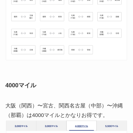
4000マイル
大阪（関西）〜宮古、関西名古屋（中部）〜沖縄
（那覇）は4000マイルとかなりお得です。