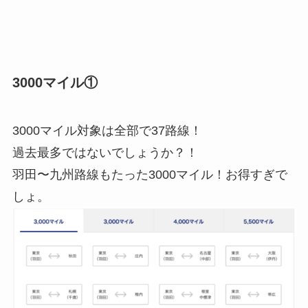
3000マイル①
3000マイル対象は全部で37路線！
過去最多ではないでしょうか？！
羽田〜九州路線もたった3000マイル！お得すぎで
しょ。