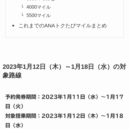
4000マイル
5500マイル
これまでのANAトクたびマイルまとめ
2023年1月12日（木）～1月18日（水）の対
象路線
予約発券期間：2023年1月11日
（水）～1月17
日（火）
対象搭乗期間：2023年1
月12日（木）～1月18
日（水）