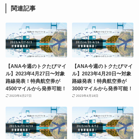
関連記事
【ANA今週のトクたびマイ
【ANA今週のトクたびマイ
ル】2023年4月27日〜対象
ル】2023年4月20日〜対象
路線発表！特典航空券が
路線発表！特典航空券が
4500マイルから発券可能！
3000マイルから発券可能！
2023年4月27日
2023年4月18日