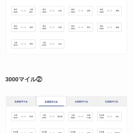
3000マイル②