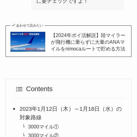
に要チェックですよ！
あわせて読みたい
【2024年ポイ活解説】陸マイラー
が飛行機に乗らずに大量のANAマ
イルをnimocaルートで貯める方法
Contents
2023年1月12日（木）～1月18日（水）の
対象路線
3000マイル①
3000マイル②