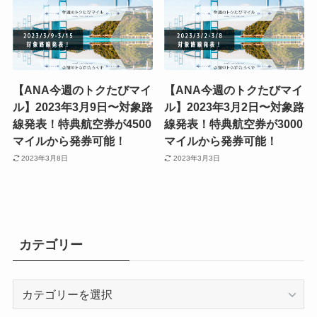
【ANA今週のトクたびマイ
【ANA今週のトクたびマイ
ル】2023年3月9日〜対象路
ル】2023年3月2日〜対象路
線発表！特典航空券が4500
線発表！特典航空券が3000
マイルから発券可能！
マイルから発券可能！
2023年3月8日
2023年3月3日
カテゴリー
カ
テ