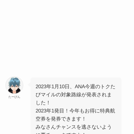
2023年1月10日、ANA今週のトクた
びマイルの対象路線が発表されま
たーびん
した！
2023年1発目！今年もお得に特典航
空券を発券できます！
みなさんチャンスを逃さないよう