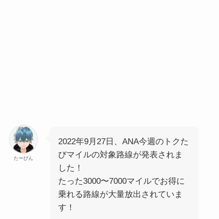
2022年9月27日、ANA今週のトクた
びマイルの対象路線が発表されま
たーびん
した！
たった3000〜7000マイルでお得に
乗れる路線が大量放出されていま
す！