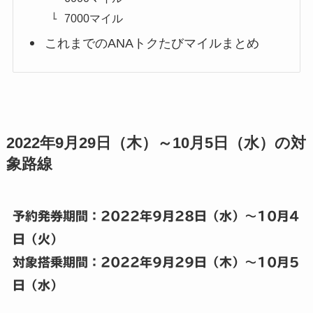
7000マイル
これまでのANAトクたびマイルまとめ
2022年9月29日（木）～10月5日（水）の対
象路線
予約発券期間：2022年9月28日
（水）～10月4
日（火）
対象搭乗期間：2022年9
月29日（木）～10月5
日（水）