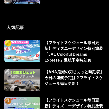
人気記事
【フライトスケジュール毎日更
新】ディズニーデザイン特別塗装
「JAL Colorful Dreams
Express」運航予定時刻表
【ANA鬼滅の刃じぇっと時刻表】
今日の運航予定は？フライトスケ
ジュール毎日更新！
【フライトスケジュール毎日更
新】ディズニーデザイン特別塗装