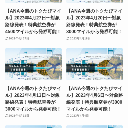
【ANA今週のトクたびマイ
【ANA今週のトクたびマイ
ル】2023年4月27日〜対象
ル】2023年4月20日〜対象
路線発表！特典航空券が
路線発表！特典航空券が
4500マイルから発券可能！
3000マイルから発券可能！
2023年4月27日
2023年4月18日
【ANA今週のトクたびマイ
【ANA今週のトクたびマイ
ル】2023年4月13日〜対象
ル】2023年4月6日〜対象路
路線発表！特典航空券が
線発表！特典航空券が3000
3000マイルから発券可能！
マイルから発券可能！
2023年4月12日
2023年4月4日