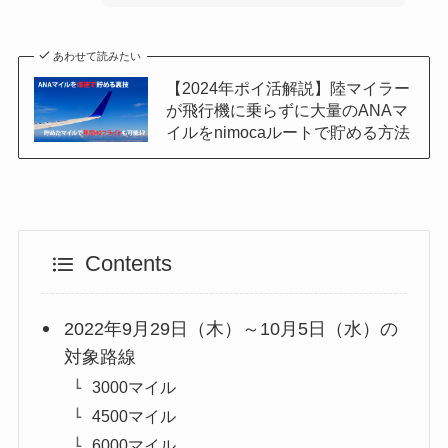
あわせて読みたい
【2024年ポイ活解説】陸マイラー
が飛行機に乗らずに大量のANAマ
イルをnimocaルートで貯める方法
Contents
2022年9月29日（木）～10月5日（水）の
対象路線
3000マイル
4500マイル
6000マイル