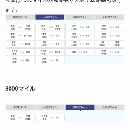
今回は4500マイル対象路線が充実！18路線もあり
ます。
6000マイル