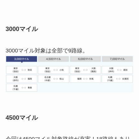
3000マイル
3000マイル対象は全部で9路線。
4500マイル