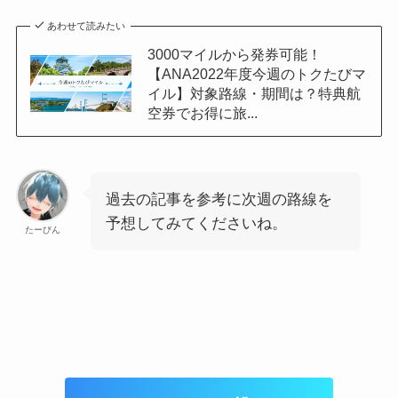
あわせて読みたい
3000マイルから発券可能！
【ANA2022年度今週のトクたびマ
イル】対象路線・期間は？特典航
空券でお得に旅...
過去の記事を参考に次週の路線を
予想してみてくださいね。
たーびん