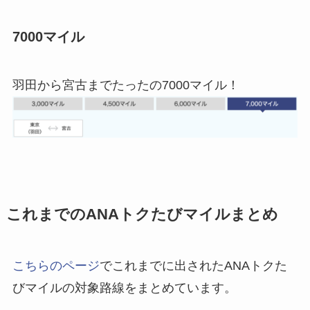
7000マイル
羽田から宮古までたったの7000マイル！
これまでのANAトクたびマイルまとめ
こちらのページ
でこれまでに出されたANAトクた
びマイルの対象路線をまとめています。