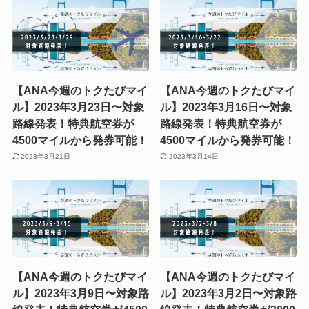
【ANA今週のトクたびマイ
【ANA今週のトクたびマイ
ル】2023年3月23日〜対象
ル】2023年3月16日〜対象
路線発表！特典航空券が
路線発表！特典航空券が
4500マイルから発券可能！
4500マイルから発券可能！
2023年3月21日
2023年3月14日
【ANA今週のトクたびマイ
【ANA今週のトクたびマイ
ル】2023年3月9日〜対象路
ル】2023年3月2日〜対象路