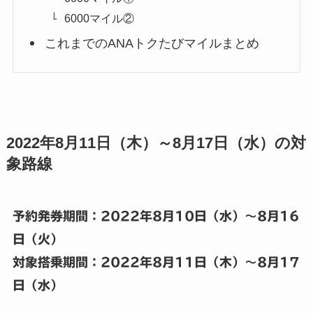
6000マイル②
これまでのANAトクたびマイルまとめ
2022年8月11日（木）～8月17日（水）の対
象路線
予約発券期間：2022年8月10日
（水）～8月16
日（火）
対象搭乗期間：2022年8
月11日（木）～8月17
日（水）