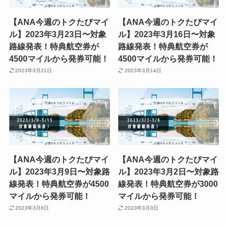
【ANA今週のトクたびマイ
【ANA今週のトクたびマイ
ル】2023年3月23日〜対象
ル】2023年3月16日〜対象
路線発表！特典航空券が
路線発表！特典航空券が
4500マイルから発券可能！
4500マイルから発券可能！
2023年3月21日
2023年3月14日
【ANA今週のトクたびマイ
【ANA今週のトクたびマイ
ル】2023年3月9日〜対象路
ル】2023年3月2日〜対象路
線発表！特典航空券が4500
線発表！特典航空券が3000
マイルから発券可能！
マイルから発券可能！
2023年3月8日
2023年3月3日