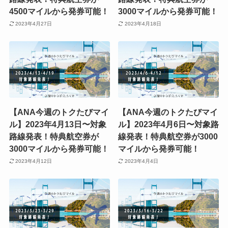
4500マイルから発券可能！
3000マイルから発券可能！
2023年4月27日
2023年4月18日
【ANA今週のトクたびマイ
【ANA今週のトクたびマイ
ル】2023年4月13日〜対象
ル】2023年4月6日〜対象路
路線発表！特典航空券が
線発表！特典航空券が3000
3000マイルから発券可能！
マイルから発券可能！
2023年4月12日
2023年4月4日