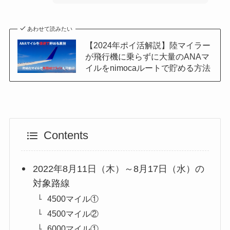
あわせて読みたい
【2024年ポイ活解説】陸マイラー
が飛行機に乗らずに大量のANAマ
イルをnimocaルートで貯める方法
Contents
2022年8月11日（木）～8月17日（水）の
対象路線
4500マイル①
4500マイル②
6000マイル①