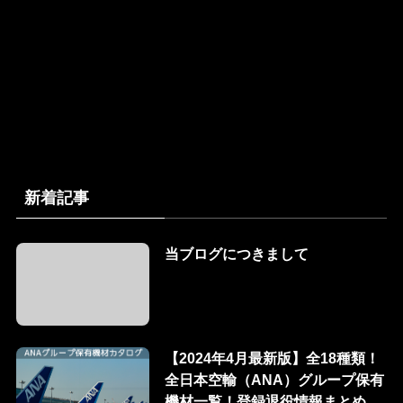
新着記事
当ブログにつきまして
【2024年4月最新版】全18種類！
全日本空輸（ANA）グループ保有
機材一覧！登録退役情報まとめ