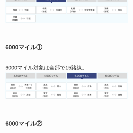
6000マイル①
6000マイル対象は全部で15路線。
6000マイル②