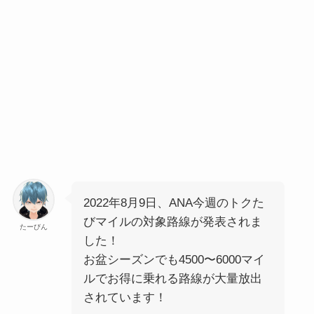
2022年8月9日、ANA今週のトクた
びマイルの対象路線が発表されま
たーびん
した！
お盆シーズンでも4500〜6000マイ
ルでお得に乗れる路線が大量放出
されています！