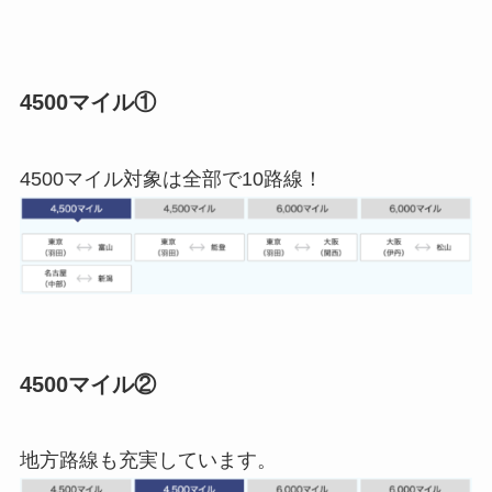
4500マイル①
4500マイル対象は全部で10路線！
4500マイル②
地方路線も充実しています。