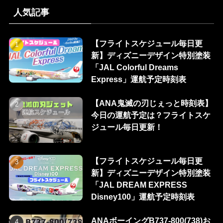
人気記事
【フライトスケジュール毎日更
新】ディズニーデザイン特別塗装
「JAL Colorful Dreams
Express」運航予定時刻表
【ANA鬼滅の刃じぇっと時刻表】
今日の運航予定は？フライトスケ
ジュール毎日更新！
【フライトスケジュール毎日更
新】ディズニーデザイン特別塗装
「JAL DREAM EXPRESS
Disney100」運航予定時刻表
ANAボーイングB737-800(738)お