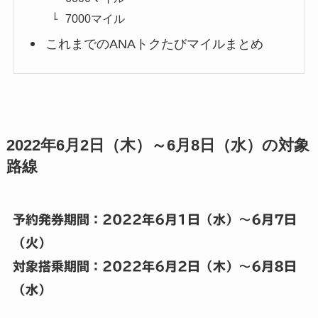
7000マイル
これまでのANAトクたびマイルまとめ
2022年6月2日（木）～6月8日（水）の対象
路線
予約発券期間：2022年6月1日
（水）～6月7日
（火）
対象搭乗期間：2022年6
月2日（木）～6月8日
（水）