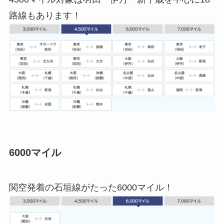
路線もあります！
6000マイル
関空発着の石垣線がたった6000マイル！