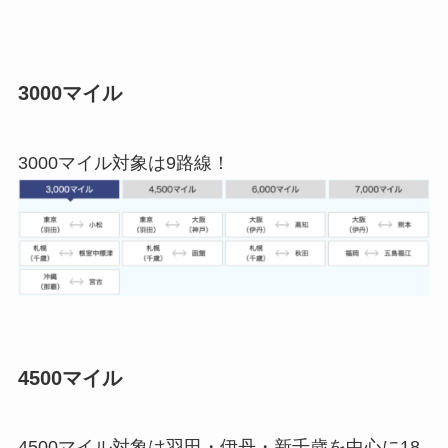
3000マイル
3000マイル対象は9路線！
4500マイル
4500マイル対象は羽田・伊丹・新千歳を中心に18