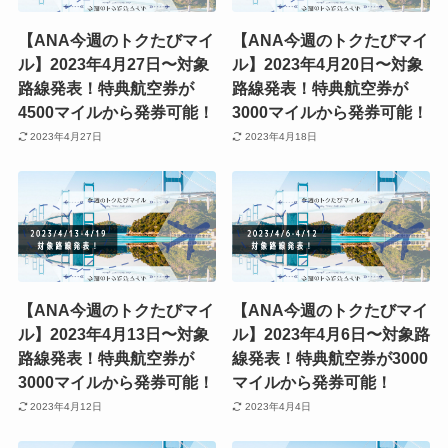
【ANA今週のトクたびマイ
【ANA今週のトクたびマイ
ル】2023年4月27日〜対象
ル】2023年4月20日〜対象
路線発表！特典航空券が
路線発表！特典航空券が
4500マイルから発券可能！
3000マイルから発券可能！
2023年4月27日
2023年4月18日
【ANA今週のトクたびマイ
【ANA今週のトクたびマイ
ル】2023年4月13日〜対象
ル】2023年4月6日〜対象路
路線発表！特典航空券が
線発表！特典航空券が3000
3000マイルから発券可能！
マイルから発券可能！
2023年4月12日
2023年4月4日