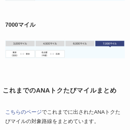
7000マイル
これまでのANAトクたびマイルまとめ
こちらのページ
でこれまでに出されたANAトクた
びマイルの対象路線をまとめています。