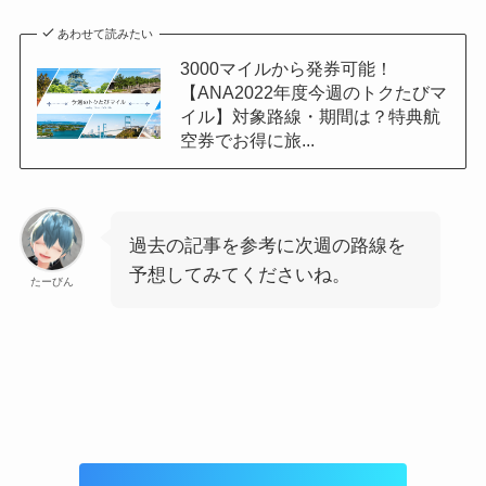
あわせて読みたい
3000マイルから発券可能！
【ANA2022年度今週のトクたびマ
イル】対象路線・期間は？特典航
空券でお得に旅...
過去の記事を参考に次週の路線を
予想してみてくださいね。
たーびん