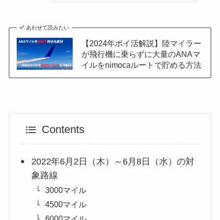
あわせて読みたい
【2024年ポイ活解説】陸マイラー
が飛行機に乗らずに大量のANAマ
イルをnimocaルートで貯める方法
Contents
2022年6月2日（木）～6月8日（水）の対
象路線
3000マイル
4500マイル
6000マイル