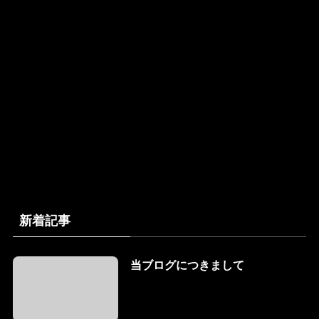
新着記事
当ブログにつきまして