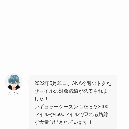
2022年5月31日、ANA今週のトクた
びマイルの対象路線が発表されま
たーびん
した！
レギュラーシーズンもたった3000
マイルや4500マイルで乗れる路線
が大量放出されています！