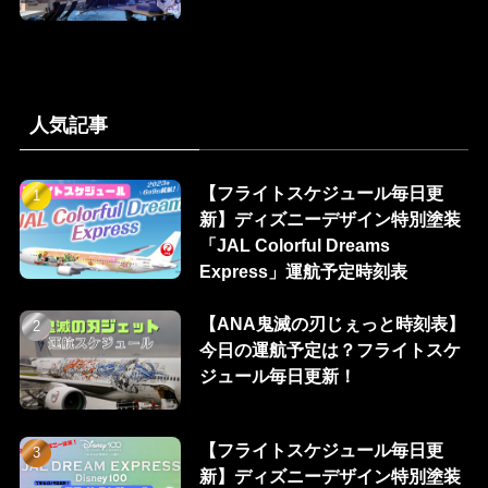
人気記事
【フライトスケジュール毎日更
新】ディズニーデザイン特別塗装
「JAL Colorful Dreams
Express」運航予定時刻表
【ANA鬼滅の刃じぇっと時刻表】
今日の運航予定は？フライトスケ
ジュール毎日更新！
【フライトスケジュール毎日更
新】ディズニーデザイン特別塗装