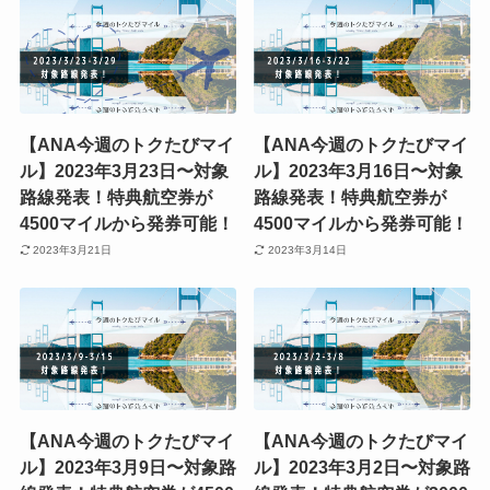
【ANA今週のトクたびマイ
【ANA今週のトクたびマイ
ル】2023年3月23日〜対象
ル】2023年3月16日〜対象
路線発表！特典航空券が
路線発表！特典航空券が
4500マイルから発券可能！
4500マイルから発券可能！
2023年3月21日
2023年3月14日
【ANA今週のトクたびマイ
【ANA今週のトクたびマイ
ル】2023年3月9日〜対象路
ル】2023年3月2日〜対象路