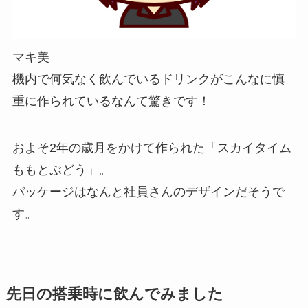
マキ美
機内で何気なく飲んでいるドリンクがこんなに慎
重に作られているなんて驚きです！
およそ2年の歳月をかけて作られた「スカイタイム
ももとぶどう」。
パッケージはなんと社員さんのデザインだそうで
す。
先日の搭乗時に飲んでみました