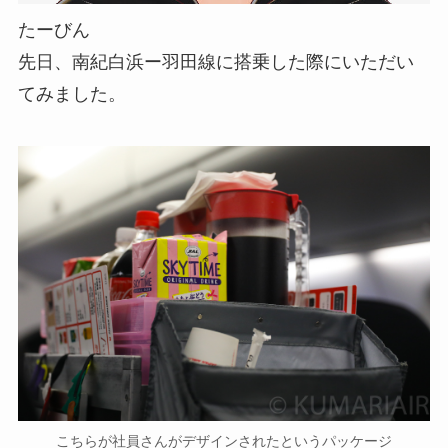
たーびん
先日、南紀白浜ー羽田線に搭乗した際にいただい
てみました。
こちらが社員さんがデザインされたというパッケージ