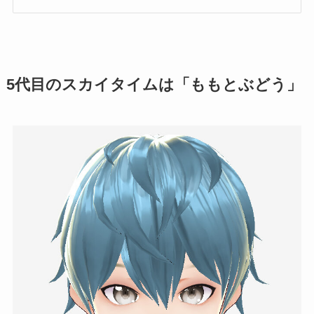
5代目のスカイタイムは「ももとぶどう」