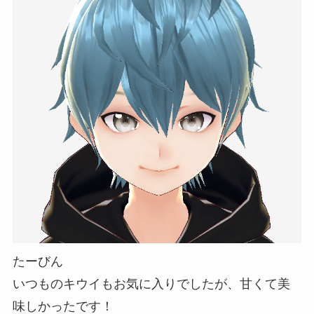
たーびん
いつものキウイもお気に入りでしたが、甘くて美
味しかったです！