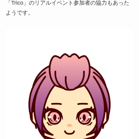
「Trico」のリアルイベント参加者の協力もあった
ようです。