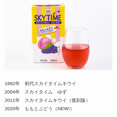
1992年 初代スカイタイムキウイ
2004年 スカイタイム ゆず
2011年 スカイタイムキウイ（復刻版）
2020年 ももとぶどう（NEW!）