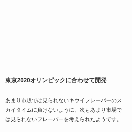
東京2020オリンピックに合わせて開発
あまり市販では見られないキウイフレーバーのス
カイタイムに負けないように、次もあまり市場で
は見られないフレーバーを考えられたようです。