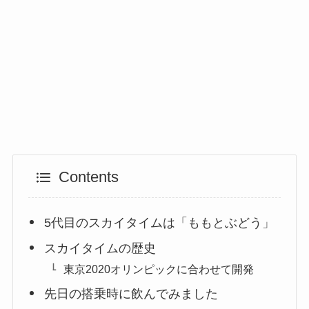
Contents
5代目のスカイタイムは「ももとぶどう」
スカイタイムの歴史
東京2020オリンピックに合わせて開発
先日の搭乗時に飲んでみました