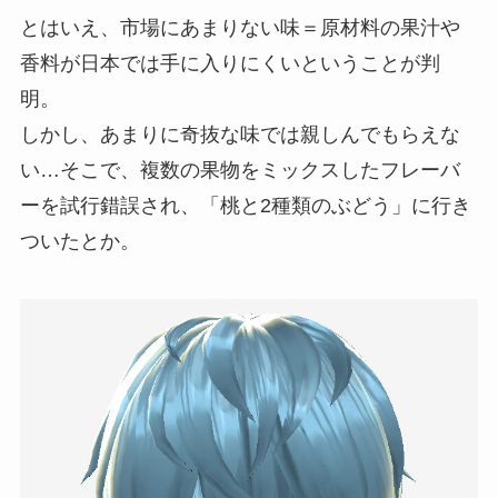
とはいえ、市場にあまりない味＝原材料の果汁や
香料が日本では手に入りにくいということが判
明。
しかし、あまりに奇抜な味では親しんでもらえな
い…そこで、複数の果物をミックスしたフレーバ
ーを試行錯誤され、「桃と2種類のぶどう」に行き
ついたとか。