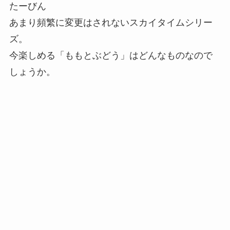
たーびん
あまり頻繁に変更はされないスカイタイムシリー
ズ。
今楽しめる「ももとぶどう」はどんなものなので
しょうか。