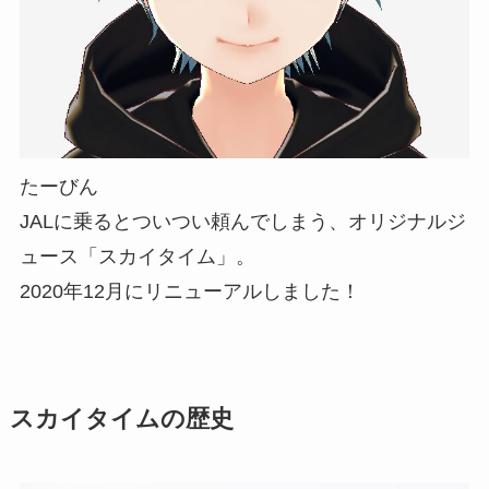
たーびん
JALに乗るとついつい頼んでしまう、オリジナルジ
ュース「スカイタイム」。
2020年12月にリニューアルしました！
スカイタイムの歴史