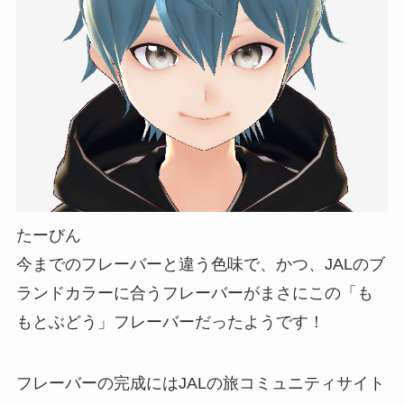
たーびん
今までのフレーバーと違う色味で、かつ、JALのブ
ランドカラーに合うフレーバーがまさにこの「も
もとぶどう」フレーバーだったようです！
フレーバーの完成にはJALの旅コミュニティサイト