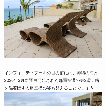
インフィニティプールの目の前には、沖縄の海と
2020年3月に運用開始された那覇空港の第2滑走路
を離着陸する航空機の姿も見えることでしょう。