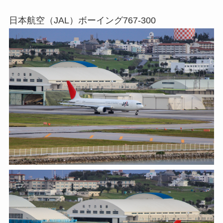
日本航空（JAL）ボーイング767-300