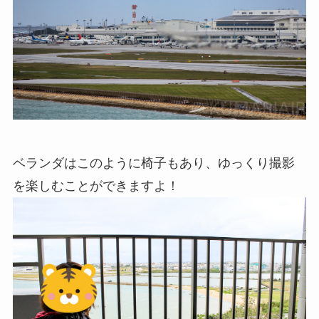
ベランダはこのように椅子もあり、ゆっくり撮影
を楽しむことができますよ！