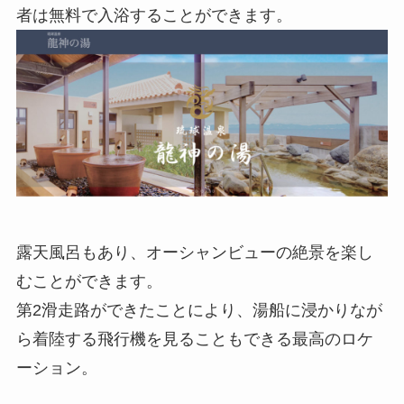
者は無料で入浴することができます。
露天風呂もあり、オーシャンビューの絶景を楽し
むことができます。
第2滑走路ができたことにより、湯船に浸かりなが
ら着陸する飛行機を見ることもできる最高のロケ
ーション。