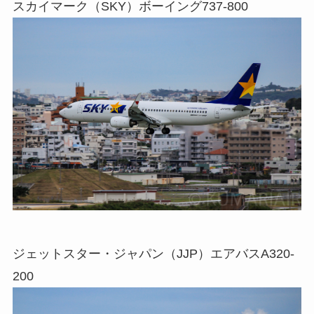
スカイマーク（SKY）ボーイング737-800
ジェットスター・ジャパン（JJP）エアバスA320-
200