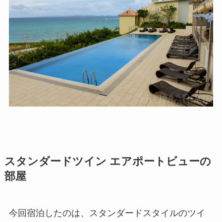
スタンダードツイン エアポートビューの
部屋
今回宿泊したのは、スタンダードスタイルのツイ