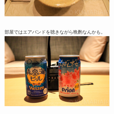
部屋ではエアバンドを聴きながら晩酌なんかも。