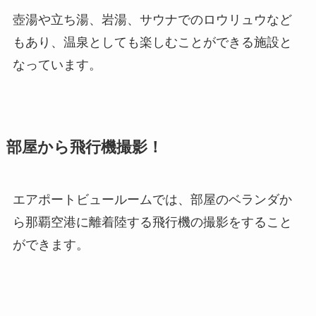
壺湯や立ち湯、岩湯、サウナでのロウリュウなど
もあり、温泉としても楽しむことができる施設と
なっています。
部屋から飛行機撮影！
エアポートビュールームでは、部屋のベランダか
ら那覇空港に離着陸する飛行機の撮影をすること
ができます。