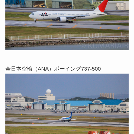
全日本空輸（ANA）ボーイング737-500