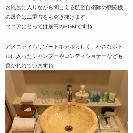
お風呂に入りながら聞こえる航空自衛隊の戦闘機
の爆音は二重窓をも突き抜けます。
マニアにとっては最高のBGMですね！
アメニティもリゾートホテルらしく、小さなボト
ルに入ったシャンプーやコンディショナーなども
置かれれていますね。