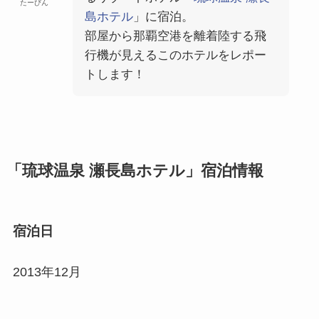
たーびん
島ホテル
」に宿泊。
部屋から那覇空港を離着陸する飛
行機が見えるこのホテルをレポー
トします！
「琉球温泉 瀬長島ホテル」宿泊情報
宿泊日
2013年12月