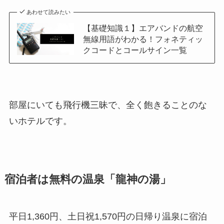
あわせて読みたい
【基礎知識１】エアバンドの航空
無線用語がわかる！フォネティッ
クコードとコールサイン一覧
部屋にいても飛行機三昧で、全く飽きることのな
いホテルです。
宿泊者は無料の温泉「龍神の湯」
平日1,360円、土日祝1,570円の日帰り温泉に宿泊