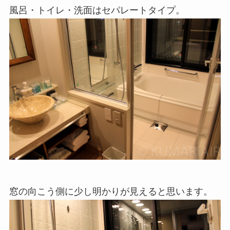
風呂・トイレ・洗面はセパレートタイプ。
窓の向こう側に少し明かりが見えると思います。