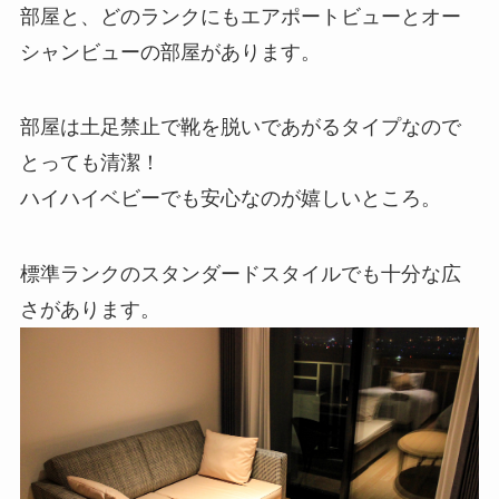
部屋と、どのランクにもエアポートビューとオー
シャンビューの部屋があります。
部屋は土足禁止で靴を脱いであがるタイプなので
とっても清潔！
ハイハイベビーでも安心なのが嬉しいところ。
標準ランクのスタンダードスタイルでも十分な広
さがあります。