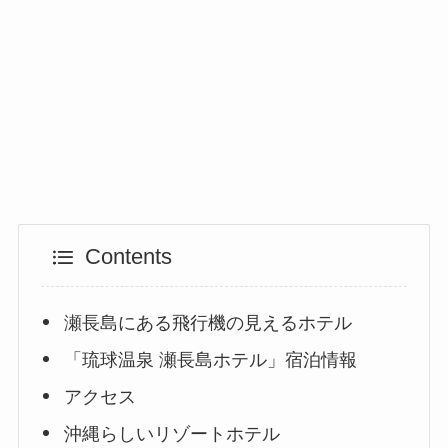
Contents
瀬長島にある飛行機の見えるホテル
「琉球温泉 瀬長島ホテル」宿泊情報
アクセス
沖縄らしいリゾートホテル