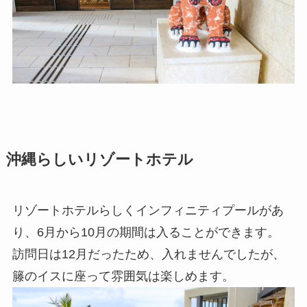
沖縄らしいリゾートホテル
リゾートホテルらしくインフィニティプールがあ
り、6月から10月の期間は入ることができます。
訪問日は12月だったため、入れませんでしたが、
籐のイスに座って雰囲気は楽しめます。