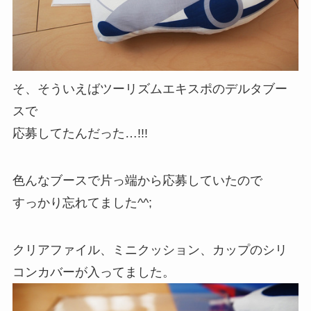
そ、そういえばツーリズムエキスポのデルタブー
スで
応募してたんだった…!!!
色んなブースで片っ端から応募していたので
すっかり忘れてました^^;
クリアファイル、ミニクッション、カップのシリ
コンカバーが入ってました。