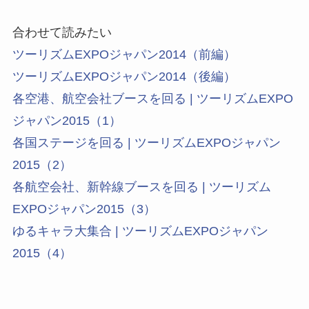
合わせて読みたい
ツーリズムEXPOジャパン2014（前編）
ツーリズムEXPOジャパン2014（後編）
各空港、航空会社ブースを回る | ツーリズムEXPO
ジャパン2015（1）
各国ステージを回る | ツーリズムEXPOジャパン
2015（2）
各航空会社、新幹線ブースを回る | ツーリズム
EXPOジャパン2015（3）
ゆるキャラ大集合 | ツーリズムEXPOジャパン
2015（4）