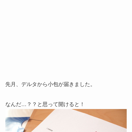
先月、デルタから小包が届きました。
なんだ…？？と思って開けると！