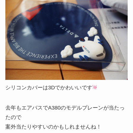
シリコンカバーは3Dでかわいいです
去年もエアバスでA380のモデルプレーンが当たっ
たので
案外当たりやすいのかもしれませんね！