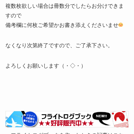
複数枚欲しい場合は冊数分でしたらお分けできま
すので
備考欄に何枚ご希望かお書き添えくださいませ
なくなり次第終了ですので、ご了承下さい。
よろしくお願いします（・◇・）ゞ