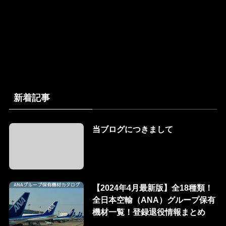
新着記事
当ブログにつきまして
【2024年4月最新版】全18種類！
全日本空輸（ANA）グループ保有
機材一覧！登録退役情報まとめ