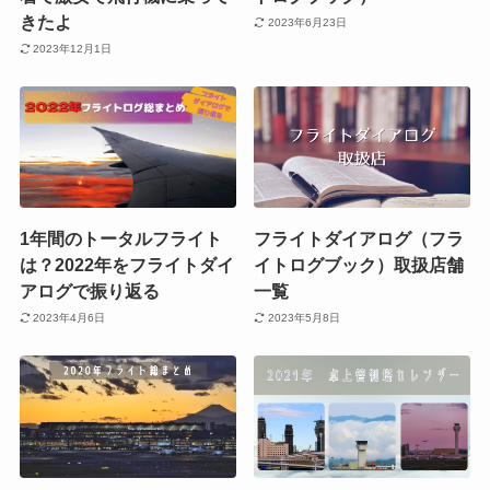
きたよ
2023年6月23日
2023年12月1日
1年間のトータルフライト
フライトダイアログ（フラ
は？2022年をフライトダイ
イトログブック）取扱店舗
アログで振り返る
一覧
2023年4月6日
2023年5月8日