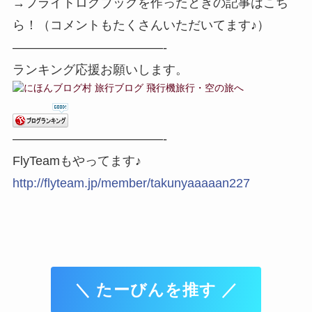
→フライトログブックを作ったときの記事はこち
ら！（コメントもたくさんいただいてます♪）
————————————-
ランキング応援お願いします。
————————————-
FlyTeamもやってます♪
http://flyteam.jp/member/takunyaaaaan227
＼ たーびんを推す ／