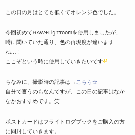
この日の月はとても低くてオレンジ色でした。
今回初めてRAW+Lightroomを使用しましたが、
噂に聞いていた通り、色の再現度が違います
ね…！
ここぞという時に使用していきたいです
ちなみに、撮影時の記事は→
こちら☆
自分で言うのもなんですが、この日の記事はなか
なかおすすめです。笑
ポストカードはフライトログブックをご購入の方
に同封していきます。