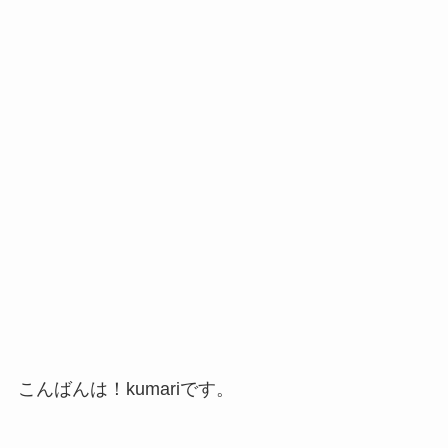
こんばんは！kumariです。