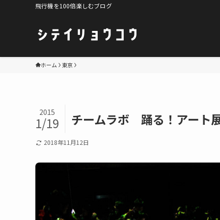
飛行機を100倍楽しむブログ
ホーム
東京
2015
チームラボ 踊る！アート
1/19
2018年11月12日