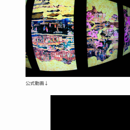
公式動画↓