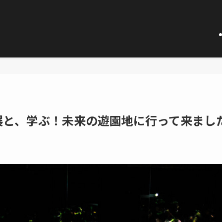
展と、学ぶ！未来の遊園地に行って来まし