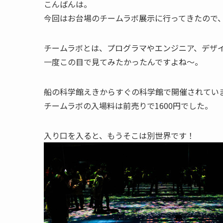
こんばんは。
今回はお台場のチームラボ展示に行ってきたので、
チームラボとは、プログラマやエンジニア、デザ
一度この目で見てみたかったんですよね～。
船の科学館えきからすぐの科学館で開催されてい
チームラボの入場料は前売りで1600円でした。
入り口を入ると、もうそこは別世界です！