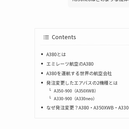
Contents
A380とは
エミレーツ航空のA380
A380を運航する世界の航空会社
発注変更したエアバスの2機種とは
A350-900（A350XWB）
A330-900（A330neo）
なぜ発注変更？A380・A350XWB・A33