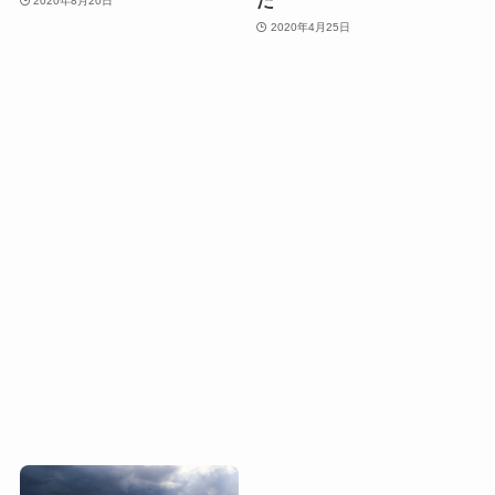
だ
2020年8月20日
2020年4月25日