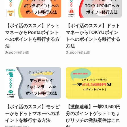
【ポイ活のススメ】ドット
【ポイ活のススメ】ドット
マネーからPontaポイント
マネーからTOKYUポイン
へのポイントを移行する方
トへのポイントを移行する
法
方法
2020年8月24日
2020年8月21日
【ポイ活のススメ】モッピ
【激熱速報】一撃23,500円
ーからドットマネーへのポ
分のポイントゲット！ちょ
イントを移行する方法
びリッチの激熱案件はこれ