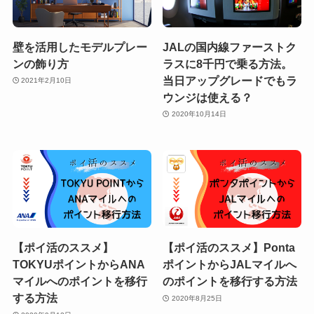
壁を活用したモデルプレー
JALの国内線ファーストク
ンの飾り方
ラスに8千円で乗る方法。
当日アップグレードでもラ
2021年2月10日
ウンジは使える？
2020年10月14日
【ポイ活のススメ】
【ポイ活のススメ】Ponta
TOKYUポイントからANA
ポイントからJALマイルへ
マイルへのポイントを移行
のポイントを移行する方法
する方法
2020年8月25日