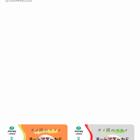
2020年9月12日