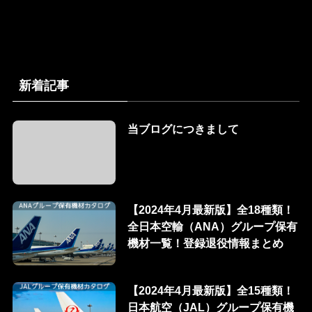
新着記事
当ブログにつきまして
【2024年4月最新版】全18種類！
全日本空輸（ANA）グループ保有
機材一覧！登録退役情報まとめ
【2024年4月最新版】全15種類！
日本航空（JAL）グループ保有機